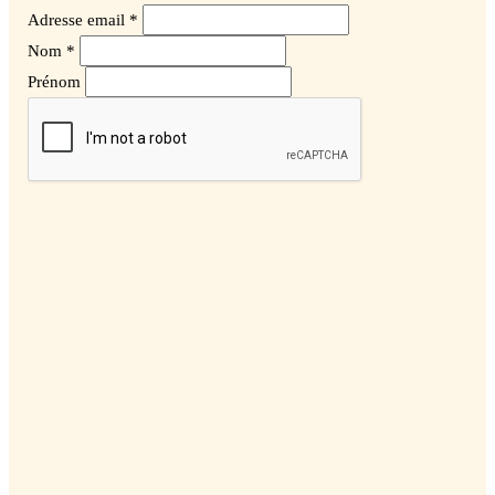
Adresse email *
Nom *
Prénom