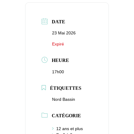
DATE
23 Mai 2026
Expiré
HEURE
17h00
ÉTIQUETTES
Nord Bassin
CATÉGORIE
12 ans et plus