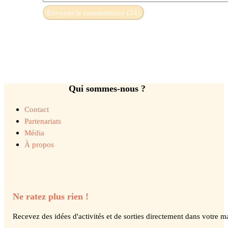
Qui sommes-nous ?
Contact
Partenariats
Média
À propos
Ne ratez plus rien !
Recevez des idées d'activités et de sorties directement dans votre ma