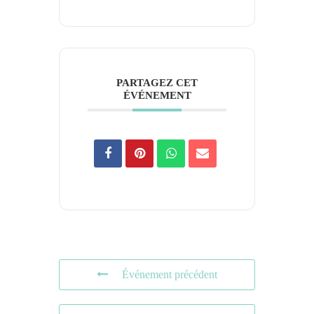
PARTAGEZ CET
ÉVÉNEMENT
Événement précédent