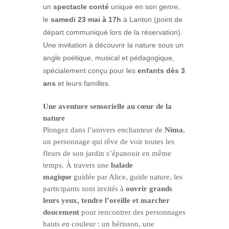
un
spectacle conté
unique en son genre,
le
samedi 23 mai à 17h
à Lanton (point de
départ communiqué lors de la réservation).
Une invitation à découvrir la nature sous un
angle poétique, musical et pédagogique,
spécialement conçu pour les
enfants dès 3
ans
et leurs familles.
Une aventure sensorielle au cœur de la
nature
Plongez dans l’univers enchanteur de
Nima
,
un personnage qui rêve de voir toutes les
fleurs de son jardin s’épanouir en même
temps. À travers une
balade
magique
guidée par Alice, guide nature, les
participants sont invités à
ouvrir grands
leurs yeux, tendre l’oreille et marcher
doucement
pour rencontrer des personnages
hauts en couleur : un hérisson, une