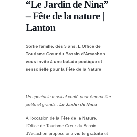
“Le Jardin de Nina”
– Fête de la nature |
Lanton
Sortie famille, dès 3 ans. L’Office de
Tourisme Cœur du Bassin d’Arcachon
vous invite à une balade poétique et
sensorielle pour la Fête de la Nature
Un spectacle musical conté pour émerveiller
petits et grands :
Le Jardin de Nima
À l’occasion de la
Fête de la Nature
,
l’Office de Tourisme Cœur du Bassin
d’Arcachon propose une
visite gratuite
et