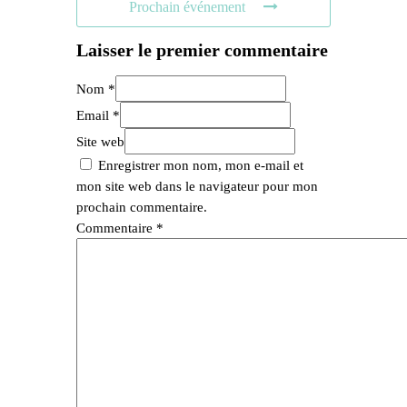
Prochain événement
Laisser le premier commentaire
Nom *
Email *
Site web
Enregistrer mon nom, mon e-mail et
mon site web dans le navigateur pour mon
prochain commentaire.
Commentaire
*