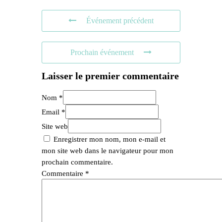
Événement précédent
Prochain événement
Laisser le premier commentaire
Nom *
Email *
Site web
Enregistrer mon nom, mon e-mail et
mon site web dans le navigateur pour mon
prochain commentaire.
Commentaire
*