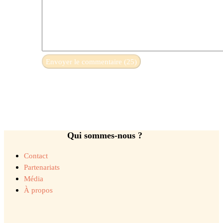
Qui sommes-nous ?
Contact
Partenariats
Média
À propos