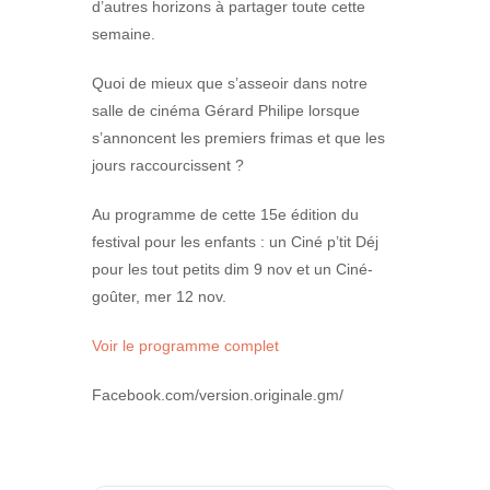
d’autres horizons à partager toute cette
semaine.
Quoi de mieux que s’asseoir dans notre
salle de cinéma Gérard Philipe lorsque
s’annoncent les premiers frimas et que les
jours raccourcissent ?
Au programme de cette 15e édition du
festival pour les enfants : un Ciné p’tit Déj
pour les tout petits dim 9 nov et un Ciné-
goûter, mer 12 nov.
Voir le programme complet
Facebook.com/version.originale.gm/