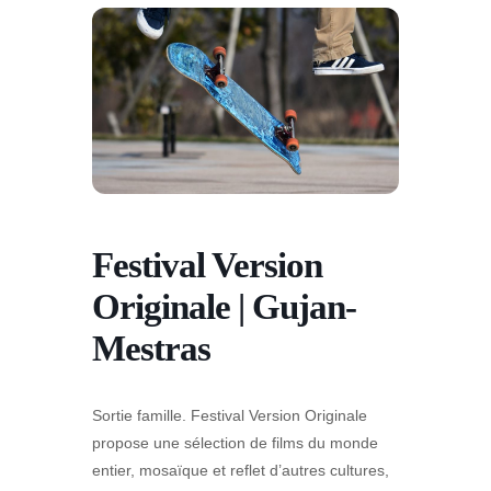
Festival Version
Originale | Gujan-
Mestras
Sortie famille. Festival Version Originale
propose une sélection de films du monde
entier, mosaïque et reflet d’autres cultures,