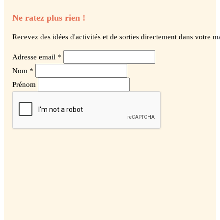
Ne ratez plus rien !
Recevez des idées d'activités et de sorties directement dans votre ma
Adresse email *
Nom *
Prénom