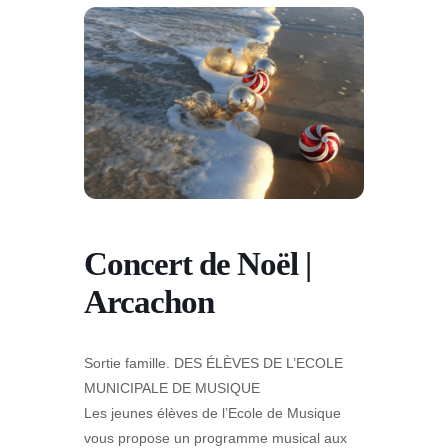
Concert de Noël |
Arcachon
Sortie famille. DES ÉLÈVES DE L’ECOLE
MUNICIPALE DE MUSIQUE
Les jeunes élèves de l’Ecole de Musique
vous propose un programme musical aux