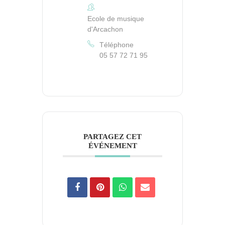
Ecole de musique
d'Arcachon
Téléphone
05 57 72 71 95
PARTAGEZ CET
ÉVÉNEMENT