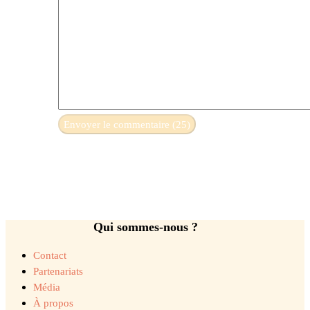
Qui sommes-nous ?
Contact
Partenariats
Média
À propos