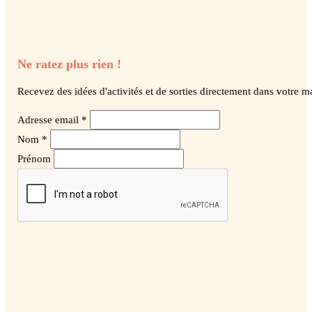
Ne ratez plus rien !
Recevez des idées d'activités et de sorties directement dans votre ma
Adresse email *
Nom *
Prénom