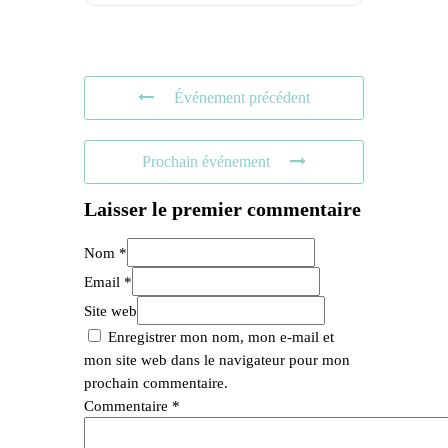
Événement précédent
Prochain événement
Laisser le premier commentaire
Nom *
Email *
Site web
Enregistrer mon nom, mon e-mail et
mon site web dans le navigateur pour mon
prochain commentaire.
Commentaire
*