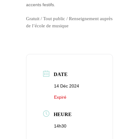
accents festifs.
Gratuit / Tout public / Renseignement auprès
de l’école de musique
DATE
14 Déc 2024
Expiré
HEURE
14h30