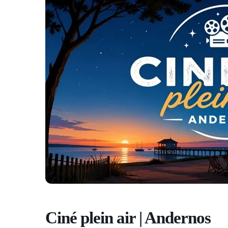
Ciné plein air | Andernos