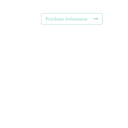
Prochain événement