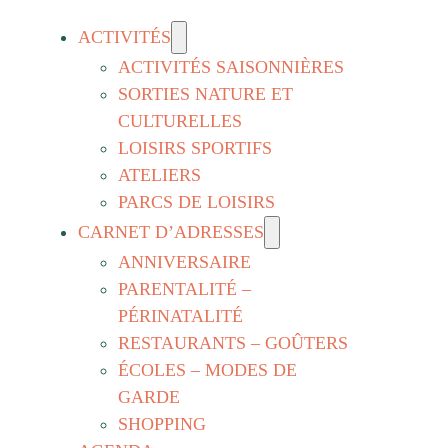
ACTIVITÉS
ACTIVITÉS SAISONNIÈRES
SORTIES NATURE ET
CULTURELLES
LOISIRS SPORTIFS
ATELIERS
PARCS DE LOISIRS
CARNET D’ADRESSES
ANNIVERSAIRE
PARENTALITÉ –
PÉRINATALITÉ
RESTAURANTS – GOÛTERS
ÉCOLES – MODES DE
GARDE
SHOPPING