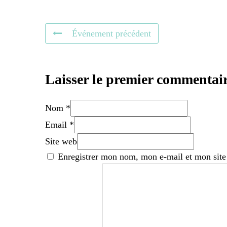
Événement précédent
Laisser le premier commentai
Nom *
Email *
Site web
Enregistrer mon nom, mon e-mail et mon site