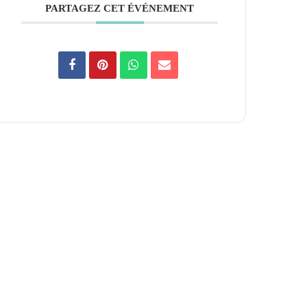
PARTAGEZ CET ÉVÉNEMENT