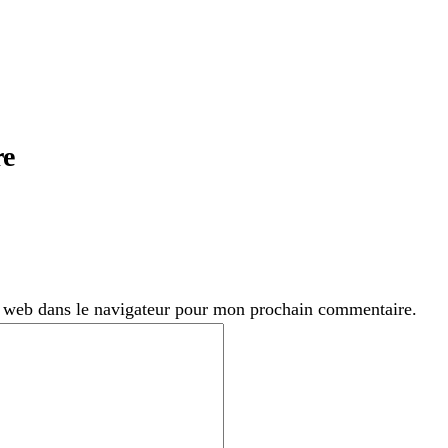
re
 web dans le navigateur pour mon prochain commentaire.