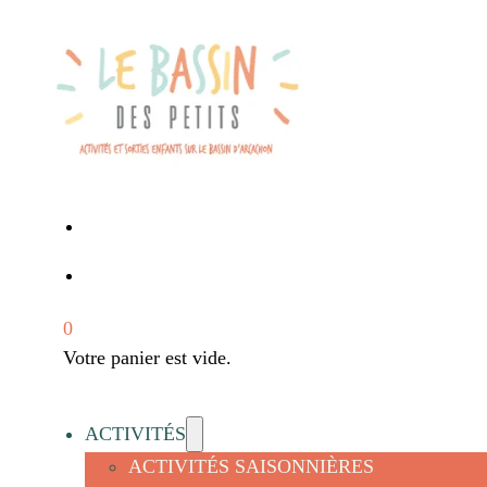
0
Votre panier est vide.
ACTIVITÉS
ACTIVITÉS SAISONNIÈRES