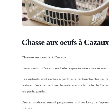
Chasse aux oeufs à Cazaux 
Chasse aux œufs à Cazaux
L’association Cazaux en Fête organise une chasse aux œ
Les enfants sont invités à partir à la recherche des œu
festive. L’événement se déroulera sous la halle de Cazau
les participants.
Des animations seront proposées tout au long de l’après-
crêpes.