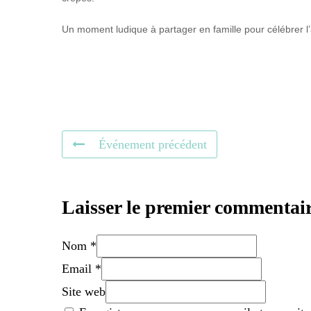
Un moment ludique à partager en famille pour célébrer l’
Événement précédent
Laisser le premier commentai
Nom *
Email *
Site web