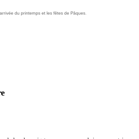
arrivée du printemps et les fêtes de Pâques.
re