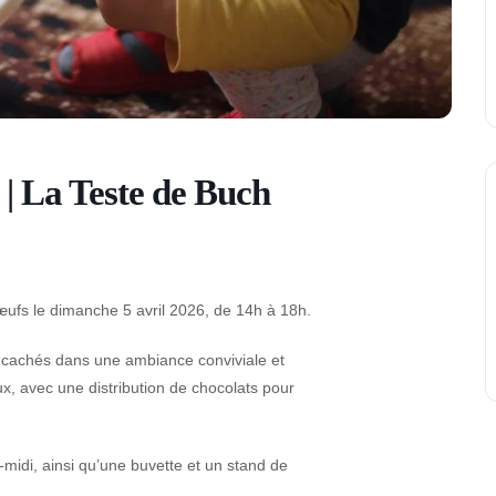
| La Teste de Buch
ufs le dimanche 5 avril 2026, de 14h à 18h.
fs cachés dans une ambiance conviviale et
x, avec une distribution de chocolats pour
midi, ainsi qu’une buvette et un stand de