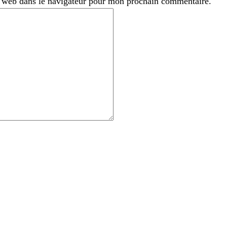
 web dans le navigateur pour mon prochain commentaire.