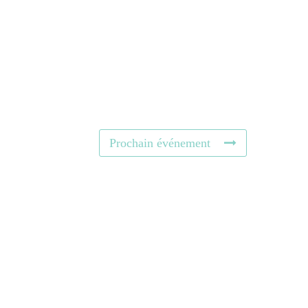
Prochain événement