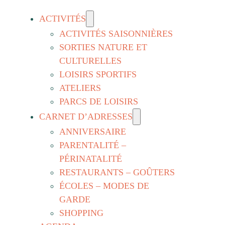
ACTIVITÉS
ACTIVITÉS SAISONNIÈRES
SORTIES NATURE ET
CULTURELLES
LOISIRS SPORTIFS
ATELIERS
PARCS DE LOISIRS
CARNET D’ADRESSES
ANNIVERSAIRE
PARENTALITÉ –
PÉRINATALITÉ
RESTAURANTS – GOÛTERS
ÉCOLES – MODES DE
GARDE
SHOPPING