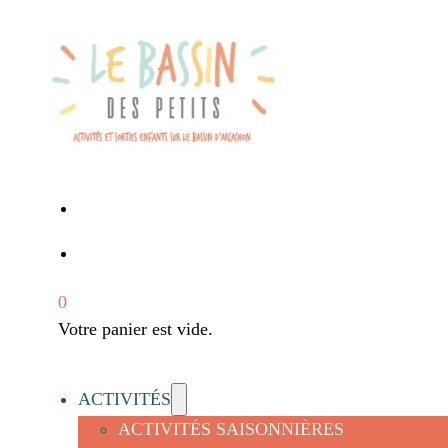
0
Votre panier est vide.
ACTIVITÉS
ACTIVITÉS SAISONNIÈRES