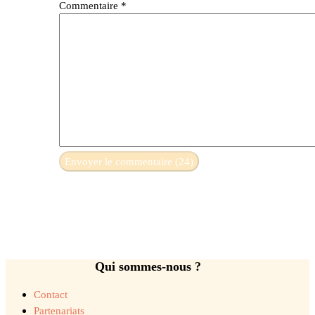
Commentaire
*
Qui sommes-nous ?
Contact
Partenariats