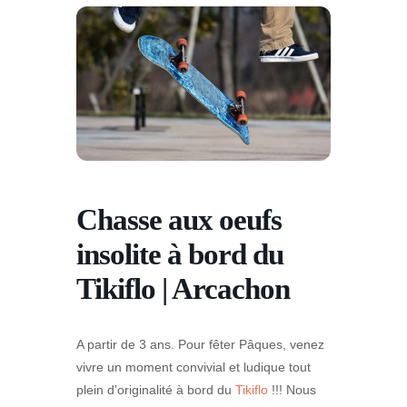
Chasse aux oeufs
insolite à bord du
Tikiflo | Arcachon
A partir de 3 ans. Pour fêter Pâques, venez
vivre un moment convivial et ludique tout
plein d’originalité à bord du
Tikiflo
!!! Nous