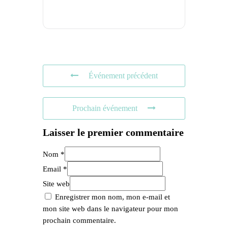
Événement précédent
Prochain événement
Laisser le premier commentaire
Nom *
Email *
Site web
Enregistrer mon nom, mon e-mail et
mon site web dans le navigateur pour mon
prochain commentaire.