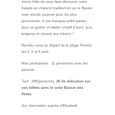
avons hâte de vous faire découvrir notre
balade en chaland traditionnel sur le Bassin
avec escale surprise pour les plus
gourmands. A vos marques prêts partez…
pour un goûter et atelier créatif à bord, quiz,
énigmes et chasse aux trésors !
Rendez-vous au départ de la plage Pereire,
les 2, 5 et 6 avril.
Max participants : 11 personnes avec les
parents.
Tarif : 28€/personne.
2€ de réduction sur
vos billets avec le code Bassin des
Petits
.
Sur réservation auprès d’Elisabeth