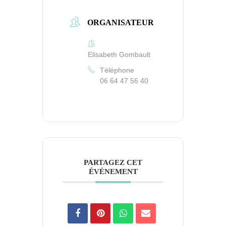
ORGANISATEUR
Elisabeth Gombault
Téléphone
06 64 47 56 40
PARTAGEZ CET
ÉVÉNEMENT