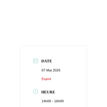
DATE
07 Mai 2025
Expiré
HEURE
14h00 - 16h00