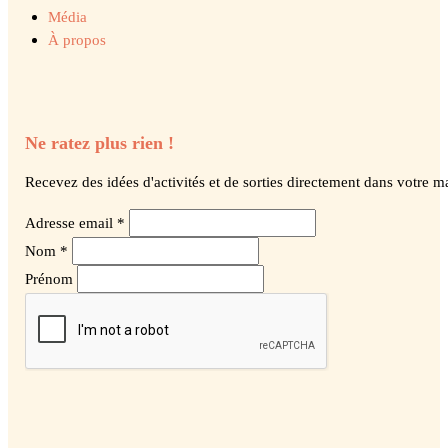
Média
À propos
Ne ratez plus rien !
Recevez des idées d'activités et de sorties directement dans votre ma
Adresse email *
Nom *
Prénom