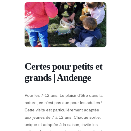
Certes pour petits et
grands | Audenge
Pour les 7-12 ans. Le plaisir d’être dans la
nature, ce n’est pas que pour les adultes !
Cette visite est particulièrement adaptée
aux jeunes de 7 à 12 ans. Chaque sortie,
unique et adaptée à la saison, invite les