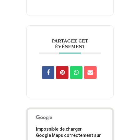
PARTAGEZ CET
ÉVÉNEMENT
Impossible de charger
Google Maps correctement sur