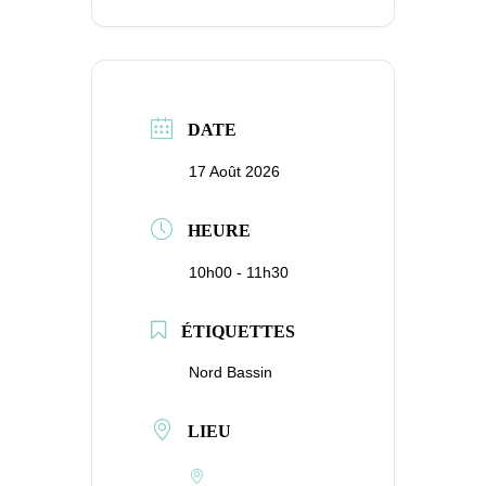
DATE
17 Août 2026
HEURE
10h00 - 11h30
ÉTIQUETTES
Nord Bassin
LIEU