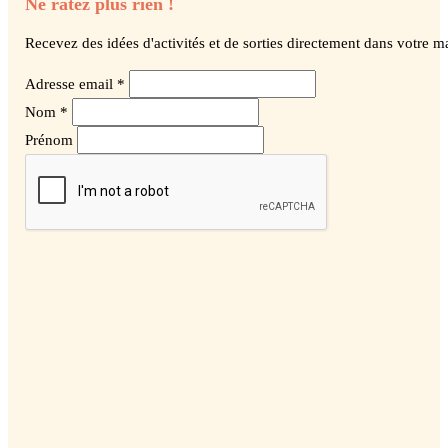
Ne ratez plus rien !
Recevez des idées d'activités et de sorties directement dans votre ma
Adresse email *
Nom *
Prénom