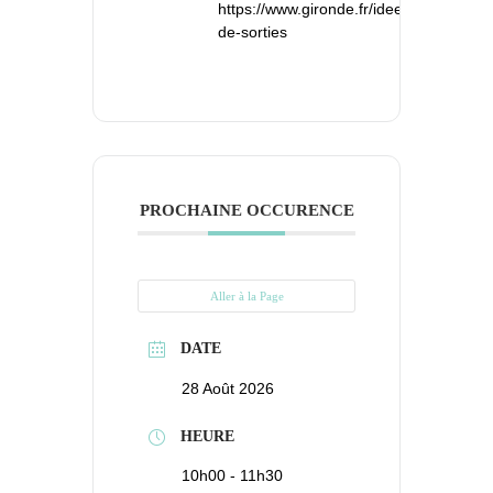
https://www.gironde.fr/idees-
de-sorties
PROCHAINE OCCURENCE
Aller à la Page
DATE
28 Août 2026
HEURE
10h00 - 11h30