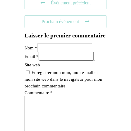
Événement précédent
Prochain événement
Laisser le premier commentaire
Nom *
Email *
Site web
Enregistrer mon nom, mon e-mail et
mon site web dans le navigateur pour mon
prochain commentaire.
Commentaire
*