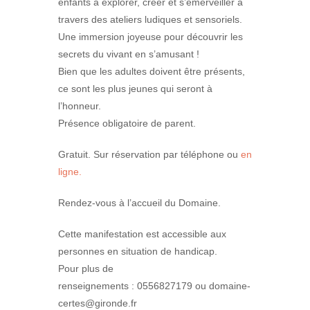
enfants à explorer, créer et s’émerveiller à
travers des ateliers ludiques et sensoriels.
Une immersion joyeuse pour découvrir les
secrets du vivant en s’amusant !
Bien que les adultes doivent être présents,
ce sont les plus jeunes qui seront à
l’honneur.
Présence obligatoire de parent.
Gratuit. Sur réservation par téléphone ou
en
ligne.
Rendez-vous à l’accueil du Domaine.
Cette manifestation est accessible aux
personnes en situation de handicap.
Pour plus de
renseignements : 0556827179 ou domaine-
certes@gironde.fr