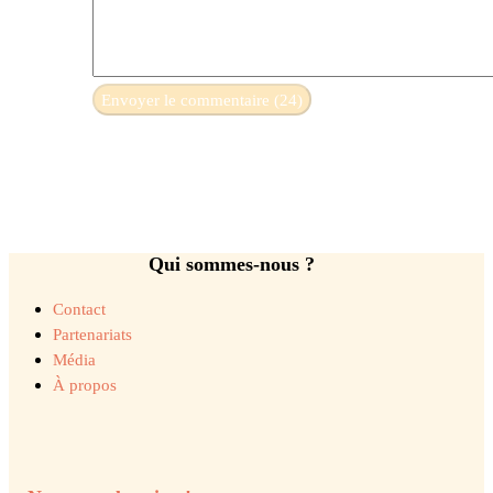
Qui sommes-nous ?
Contact
Partenariats
Média
À propos