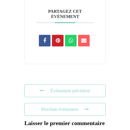
PARTAGEZ CET
ÉVÉNEMENT
Événement précédent
Prochain événement
Laisser le premier commentaire