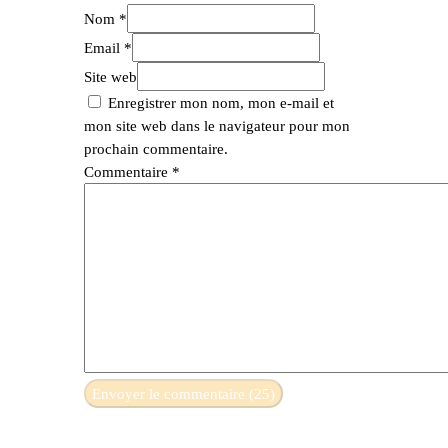
Nom *
Email *
Site web
Enregistrer mon nom, mon e-mail et
mon site web dans le navigateur pour mon
prochain commentaire.
Commentaire
*