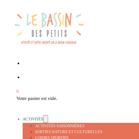
0
Votre panier est vide.
ACTIVITÉS
ACTIVITÉS SAISONNIÈRES
SORTIES NATURE ET CULTURELLES
LOISIRS SPORTIFS