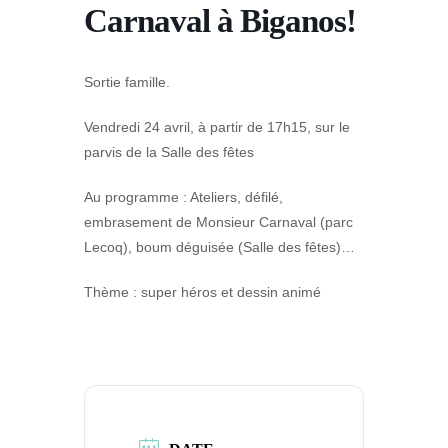
Carnaval à Biganos!
Sortie famille.
Vendredi 24 avril, à partir de 17h15, sur le
parvis de la Salle des fêtes
Au programme : Ateliers, défilé,
embrasement de Monsieur Carnaval (parc
Lecoq), boum déguisée (Salle des fêtes)…
Thème : super héros et dessin animé