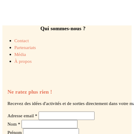
Qui sommes-nous ?
Contact
Partenariats
Média
À propos
Ne ratez plus rien !
Recevez des idées d'activités et de sorties directement dans votre ma
Adresse email *
Nom *
Prénom