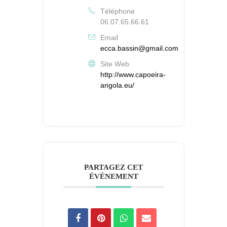
Téléphone
06.07.65.66.61
Email
ecca.bassin@gmail.com
Site Web
http://www.capoeira-
angola.eu/
PARTAGEZ CET
ÉVÉNEMENT