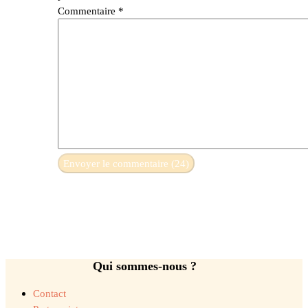
Commentaire
*
Qui sommes-nous ?
Contact