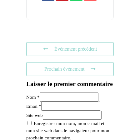
Événement précédent
Prochain événement
Laisser le premier commentaire
Nom *
Email *
Site web
Enregistrer mon nom, mon e-mail et
mon site web dans le navigateur pour mon
prochain commentaire.