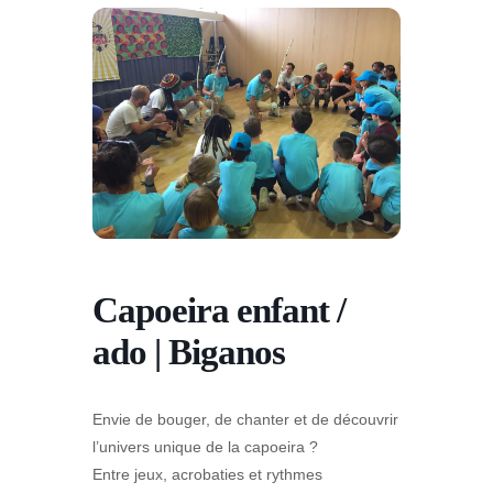
Capoeira enfant /
ado | Biganos
Envie de bouger, de chanter et de découvrir
l’univers unique de la capoeira ?
Entre jeux, acrobaties et rythmes