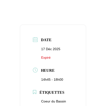
DATE
17 Déc 2025
Expiré
HEURE
14h45 - 18h00
ÉTIQUETTES
Coeur du Bassin