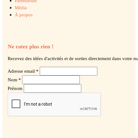
Partenariats
Média
À propos
Ne ratez plus rien !
Recevez des idées d'activités et de sorties directement dans votre ma
Adresse email *
Nom *
Prénom