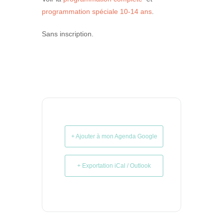
programmation spéciale 10-14 ans
.
Sans inscription.
+ Ajouter à mon Agenda Google
+ Exportation iCal / Outlook