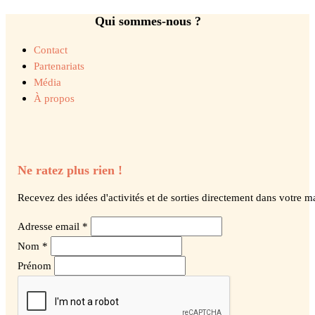
Qui sommes-nous ?
Contact
Partenariats
Média
À propos
Ne ratez plus rien !
Recevez des idées d'activités et de sorties directement dans votre ma
Adresse email *
Nom *
Prénom