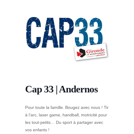
Cap 33 | Andernos
Pour toute la famille.
Bougez avec nous ! Tir
à l’arc, laser game, handball, motricité pour
les tout-petits… Du sport à partager avec
vos enfants !