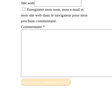
Site web
Enregistrer mon nom, mon e-mail et
mon site web dans le navigateur pour mon
prochain commentaire.
Commentaire
*