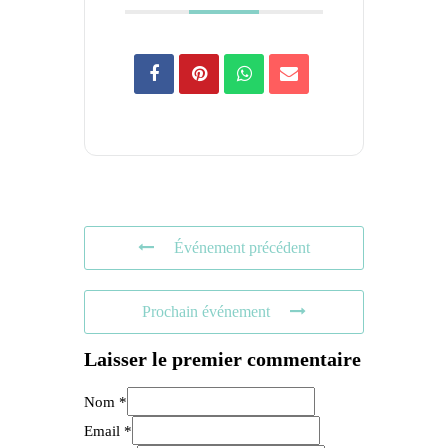
Événement précédent
Prochain événement
Laisser le premier commentaire
Nom *
Email *