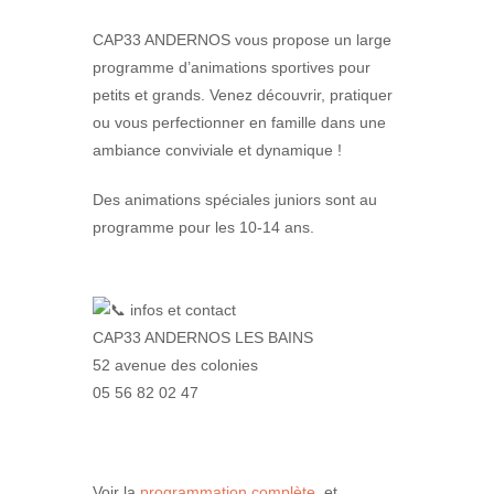
CAP33 ANDERNOS vous propose un large
programme d’animations sportives pour
petits et grands. Venez découvrir, pratiquer
ou vous perfectionner en famille dans une
ambiance conviviale et dynamique !
Des animations spéciales juniors sont au
programme pour les 10-14 ans.
infos et contact
CAP33 ANDERNOS LES BAINS
52 avenue des colonies
05 56 82 02 47
Voir la
programmation complète
et