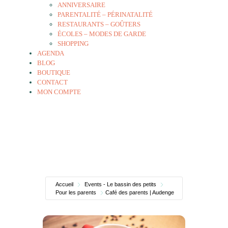
ANNIVERSAIRE
PARENTALITÉ – PÉRINATALITÉ
RESTAURANTS – GOÛTERS
ÉCOLES – MODES DE GARDE
SHOPPING
AGENDA
BLOG
BOUTIQUE
CONTACT
MON COMPTE
Accueil
Events - Le bassin des petits
Pour les parents
Café des parents | Audenge