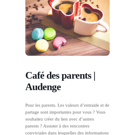
Café des parents |
Audenge
Pour les parents. Les valeurs d’entraide et de
partage sont importantes pour vous ? Vous
souhaitez créer du lien avec d’autres
parents ? Assister à des rencontres
conviviales dans lesquelles des informations