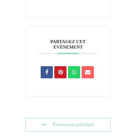
PARTAGEZ CET
ÉVÉNEMENT
Événement précédent