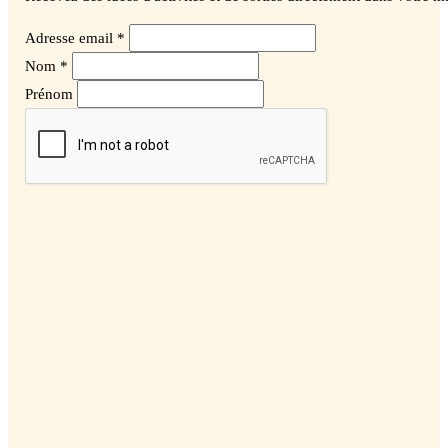
Adresse email *
Nom *
Prénom