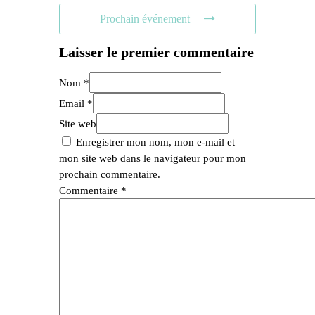
Prochain événement
Laisser le premier commentaire
Nom *
Email *
Site web
Enregistrer mon nom, mon e-mail et
mon site web dans le navigateur pour mon
prochain commentaire.
Commentaire
*