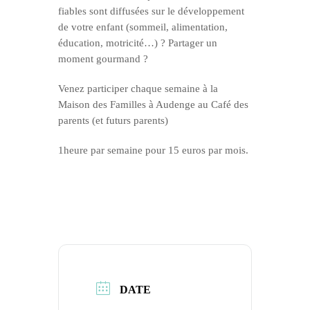
fiables sont diffusées sur le développement
de votre enfant (sommeil, alimentation,
éducation, motricité…) ? Partager un
moment gourmand ?
Venez participer chaque semaine à la
Maison des Familles à Audenge au Café des
parents (et futurs parents)
1heure par semaine pour 15 euros par mois.
DATE