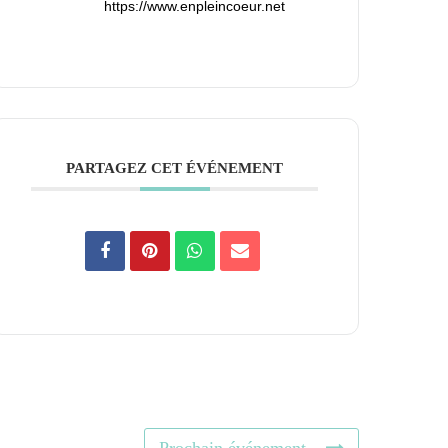
https://www.enpleincoeur.net
PARTAGEZ CET ÉVÉNEMENT