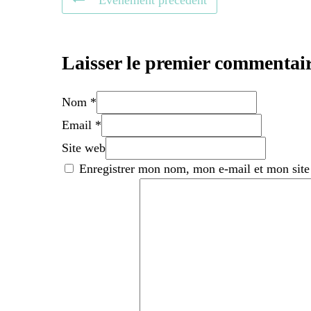
Événement précédent
Laisser le premier commentai
Nom *
Email *
Site web
Enregistrer mon nom, mon e-mail et mon site