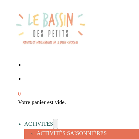
0
Votre panier est vide.
ACTIVITÉS
ACTIVITÉS SAISONNIÈRES