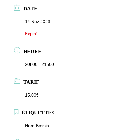
DATE
14 Nov 2023
Expiré
HEURE
20h00 - 21h00
TARIF
15,00€
ÉTIQUETTES
Nord Bassin