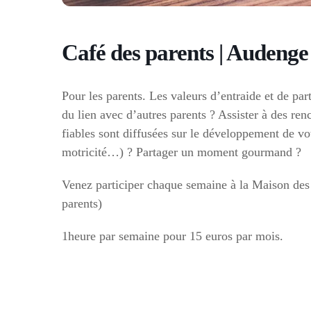
Café des parents | Audenge
Pour les parents. Les valeurs d’entraide et de pa
du lien avec d’autres parents ? Assister à des ren
fiables sont diffusées sur le développement de vo
motricité…) ? Partager un moment gourmand ?
Venez participer chaque semaine à la Maison des 
parents)
1heure par semaine pour 15 euros par mois.