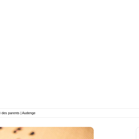
 des parents | Audenge