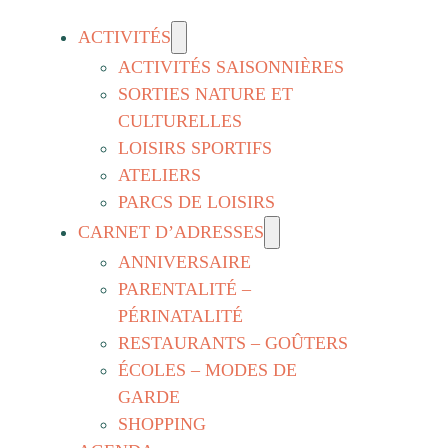
ACTIVITÉS
ACTIVITÉS SAISONNIÈRES
SORTIES NATURE ET
CULTURELLES
LOISIRS SPORTIFS
ATELIERS
PARCS DE LOISIRS
CARNET D’ADRESSES
ANNIVERSAIRE
PARENTALITÉ –
PÉRINATALITÉ
RESTAURANTS – GOÛTERS
ÉCOLES – MODES DE
GARDE
SHOPPING