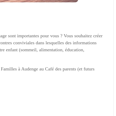
rtage sont importantes pour vous ? Vous souhaitez créer
contres conviviales dans lesquelles des informations
tre enfant (sommeil, alimentation, éducation,
Familles à Audenge au Café des parents (et futurs