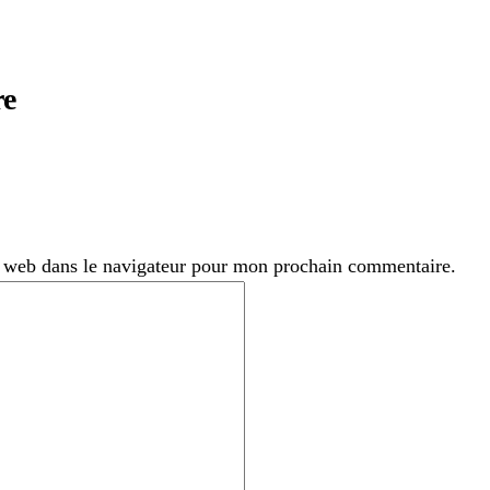
re
 web dans le navigateur pour mon prochain commentaire.