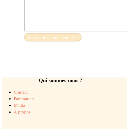
Qui sommes-nous ?
Contact
Partenariats
Média
À propos