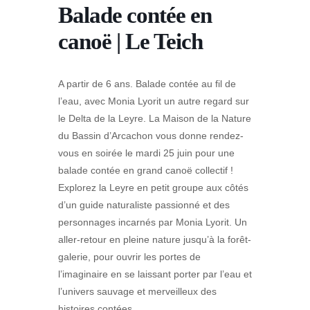
Balade contée en
canoë | Le Teich
A partir de 6 ans. Balade contée au fil de
l’eau, avec Monia Lyorit un autre regard sur
le Delta de la Leyre. La Maison de la Nature
du Bassin d’Arcachon vous donne rendez-
vous en soirée le mardi 25 juin pour une
balade contée en grand canoë collectif !
Explorez la Leyre en petit groupe aux côtés
d’un guide naturaliste passionné et des
personnages incarnés par Monia Lyorit. Un
aller-retour en pleine nature jusqu’à la forêt-
galerie, pour ouvrir les portes de
l’imaginaire en se laissant porter par l’eau et
l’univers sauvage et merveilleux des
histoires contées.