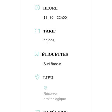
HEURE
19h30 - 22h00
TARIF
22,00€
ÉTIQUETTES
Sud Bassin
LIEU
Réserve
ornithologique