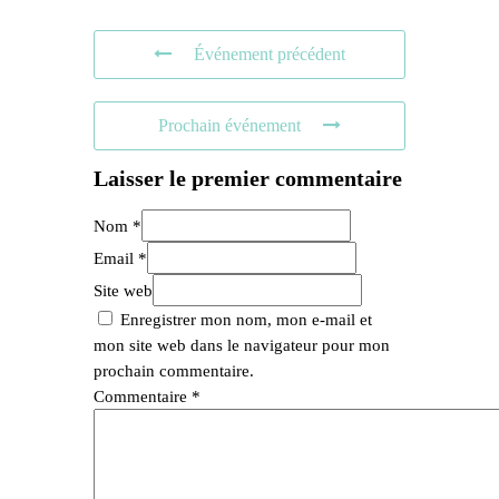
Événement précédent
Prochain événement
Laisser le premier commentaire
Nom *
Email *
Site web
Enregistrer mon nom, mon e-mail et
mon site web dans le navigateur pour mon
prochain commentaire.
Commentaire
*