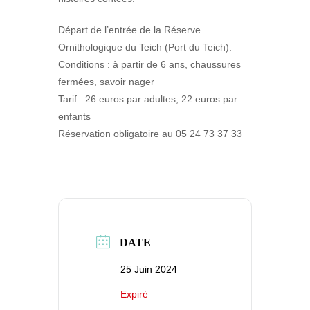
Départ de l’entrée de la Réserve
Ornithologique du Teich (Port du Teich).
Conditions : à partir de 6 ans, chaussures
fermées, savoir nager
Tarif : 26 euros par adultes, 22 euros par
enfants
Réservation obligatoire au 05 24 73 37 33
DATE
25 Juin 2024
Expiré