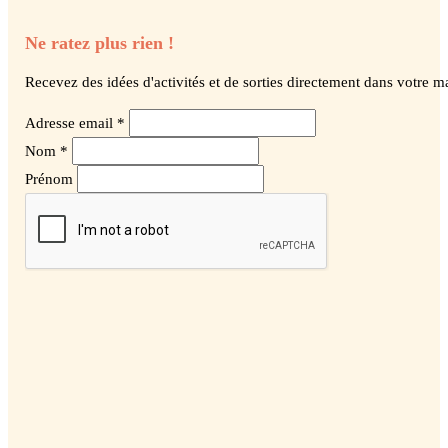
Ne ratez plus rien !
Recevez des idées d'activités et de sorties directement dans votre ma
Adresse email *
Nom *
Prénom