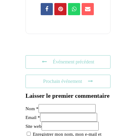
Événement précédent
Prochain événement
Laisser le premier commentaire
Nom *
Email *
Site web
Enregistrer mon nom, mon e-mail et