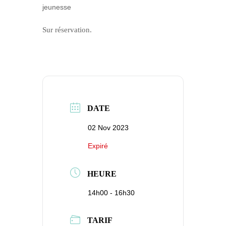
jeunesse
Sur réservation.
DATE
02 Nov 2023
Expiré
HEURE
14h00 - 16h30
TARIF