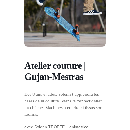
Atelier couture |
Gujan-Mestras
Dès 8 ans et ados.
Solenn t’apprendra les
bases de la couture. Viens te confectionner
un chèche. Machines à coudre et tissus sont
fournis.
avec
Solenn TROPEE – animatrice