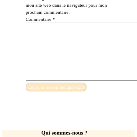
mon site web dans le navigateur pour mon
prochain commentaire.
Commentaire
*
Qui sommes-nous ?