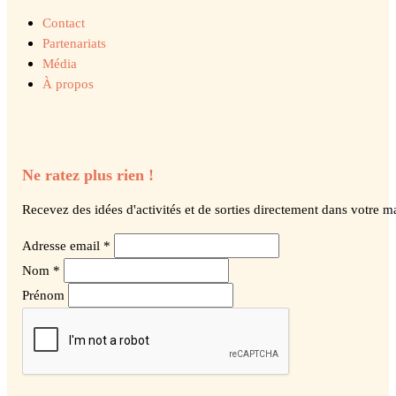
Contact
Partenariats
Média
À propos
Ne ratez plus rien !
Recevez des idées d'activités et de sorties directement dans votre ma
Adresse email *
Nom *
Prénom