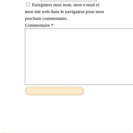
Enregistrer mon nom, mon e-mail et
mon site web dans le navigateur pour mon
prochain commentaire.
Commentaire
*