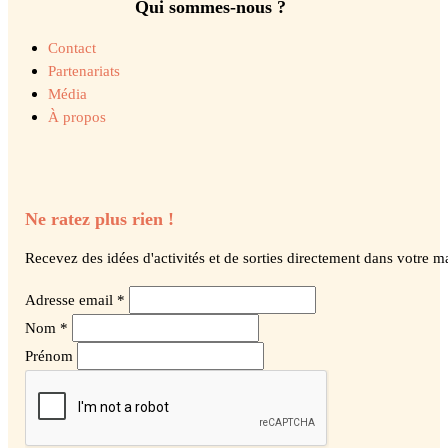
Qui sommes-nous ?
Contact
Partenariats
Média
À propos
Ne ratez plus rien !
Recevez des idées d'activités et de sorties directement dans votre ma
Adresse email *
Nom *
Prénom