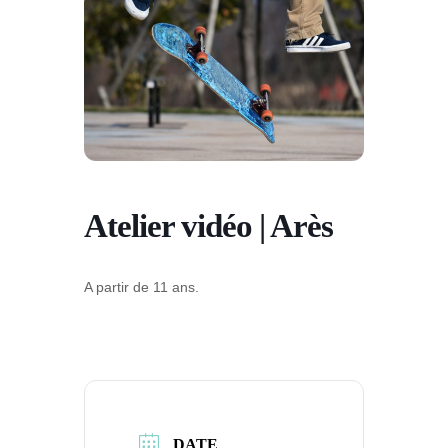
Atelier vidéo | Arès
A partir de 11 ans.
DATE