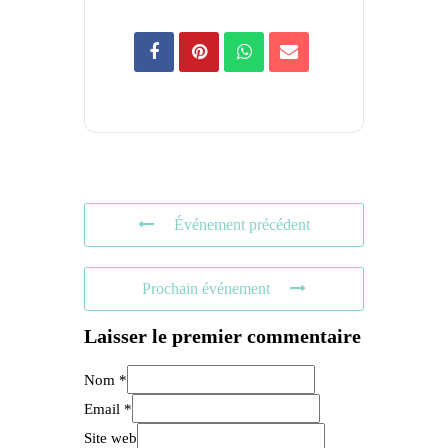
Événement précédent
Prochain événement
Laisser le premier commentaire
Nom *
Email *
Site web