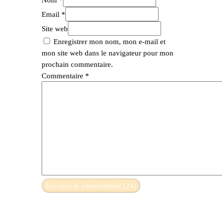
Email *
Site web
Enregistrer mon nom, mon e-mail et
mon site web dans le navigateur pour mon
prochain commentaire.
Commentaire
*