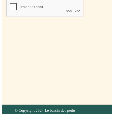
© Copyright 2024 Le bassin des petits