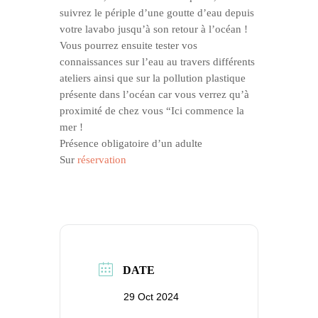
suivrez le périple d’une goutte d’eau depuis
votre lavabo jusqu’à son retour à l’océan !
Vous pourrez ensuite tester vos
connaissances sur l’eau au travers différents
ateliers ainsi que sur la pollution plastique
présente dans l’océan car vous verrez qu’à
proximité de chez vous “Ici commence la
mer !
Présence obligatoire d’un adulte
Sur
réservation
DATE
29 Oct 2024