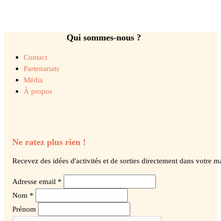
Qui sommes-nous ?
Contact
Partenariats
Média
À propos
Ne ratez plus rien !
Recevez des idées d'activités et de sorties directement dans votre ma
Adresse email *
Nom *
Prénom