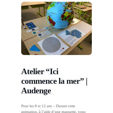
Atelier “Ici
commence la mer” |
Audenge
Pour les 8 et 12 ans – Durant cette
animation, à l’aide d’une maquette, vous