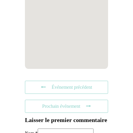
Événement précédent
Prochain événement
Laisser le premier commentaire
Nom *