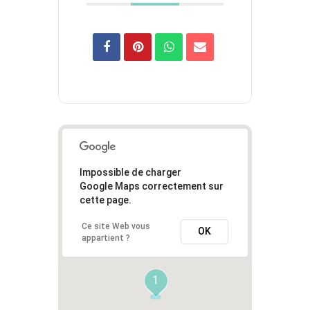
Impossible de charger
Google Maps correctement sur
cette page.
Ce site Web vous
OK
appartient ?
1