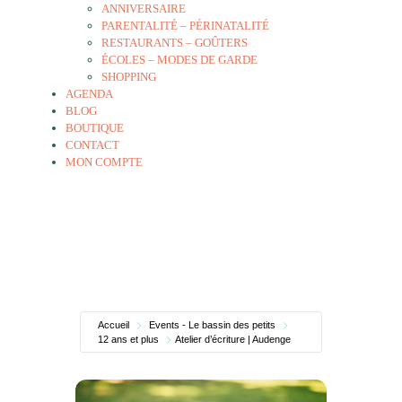
ANNIVERSAIRE
PARENTALITÉ – PÉRINATALITÉ
RESTAURANTS – GOÛTERS
ÉCOLES – MODES DE GARDE
SHOPPING
AGENDA
BLOG
BOUTIQUE
CONTACT
MON COMPTE
Accueil
Events - Le bassin des petits
12 ans et plus
Atelier d’écriture | Audenge