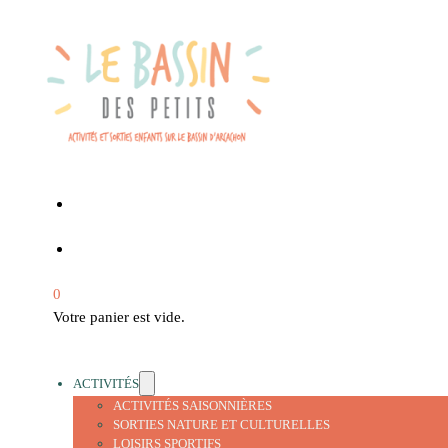
0
Votre panier est vide.
ACTIVITÉS
ACTIVITÉS SAISONNIÈRES
SORTIES NATURE ET CULTURELLES
LOISIRS SPORTIFS