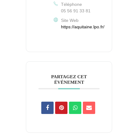
Téléphone
05 56 91 33 81
Site Web
https://aquitaine.lpo.fr/
PARTAGEZ CET
ÉVÉNEMENT