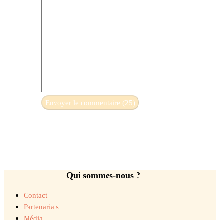
Qui sommes-nous ?
Contact
Partenariats
Média