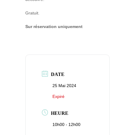
Gratuit.
Sur réservation uniquement
DATE
25 Mai 2024
Expiré
HEURE
10h00 - 12h00