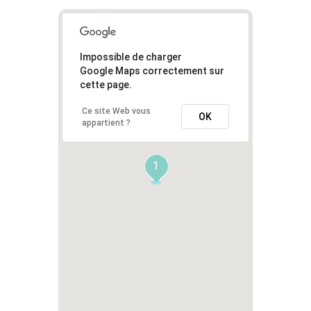
Impossible de charger
Google Maps correctement sur
cette page.
Ce site Web vous
OK
appartient ?
1