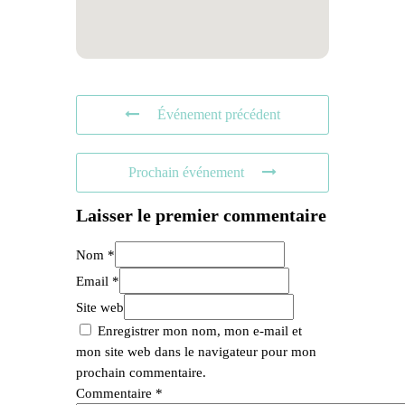
Événement précédent
Prochain événement
Laisser le premier commentaire
Nom *
Email *
Site web
Enregistrer mon nom, mon e-mail et
mon site web dans le navigateur pour mon
prochain commentaire.
Commentaire
*