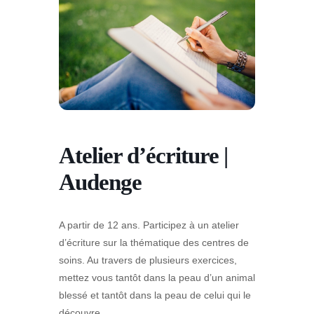
Atelier d’écriture |
Audenge
A partir de 12 ans. Participez à un atelier
d’écriture sur la thématique des centres de
soins. Au travers de plusieurs exercices,
mettez vous tantôt dans la peau d’un animal
blessé et tantôt dans la peau de celui qui le
découvre.