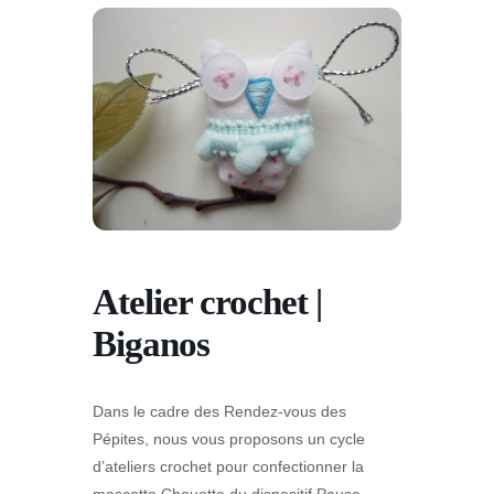
Atelier crochet |
Biganos
Dans le cadre des Rendez-vous des
Pépites, nous vous proposons un cycle
d’ateliers crochet pour confectionner la
mascotte Chouette du dispositif Pause