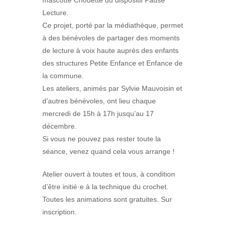
Lecture.
Ce projet, porté par la médiathèque, permet
à des bénévoles de partager des moments
de lecture à voix haute auprès des enfants
des structures Petite Enfance et Enfance de
la commune.
Les ateliers, animés par Sylvie Mauvoisin et
d’autres bénévoles, ont lieu chaque
mercredi de 15h à 17h jusqu’au 17
décembre.
Si vous ne pouvez pas rester toute la
séance, venez quand cela vous arrange !
Atelier ouvert à toutes et tous, à condition
d’être initié·e à la technique du crochet.
Toutes les animations sont gratuites. Sur
inscription.