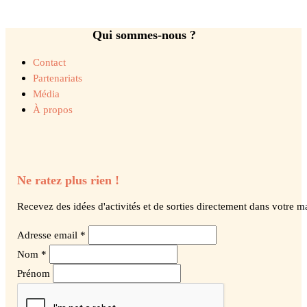
Qui sommes-nous ?
Contact
Partenariats
Média
À propos
Ne ratez plus rien !
Recevez des idées d'activités et de sorties directement dans votre ma
Adresse email *
Nom *
Prénom