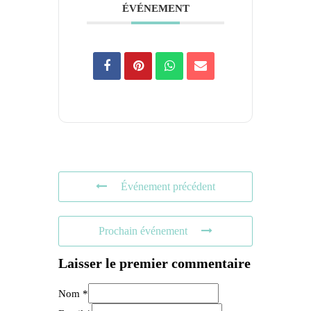
ÉVÉNEMENT
Événement précédent
Prochain événement
Laisser le premier commentaire
Nom *