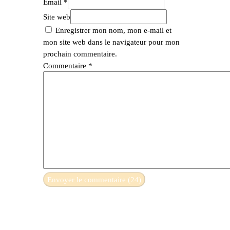
Email *
Site web
Enregistrer mon nom, mon e-mail et
mon site web dans le navigateur pour mon
prochain commentaire.
Commentaire
*