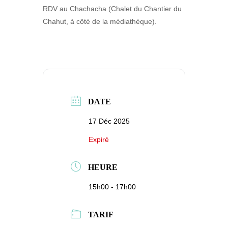
RDV au Chachacha (Chalet du Chantier du
Chahut, à côté de la médiathèque).
DATE
17 Déc 2025
Expiré
HEURE
15h00 - 17h00
TARIF