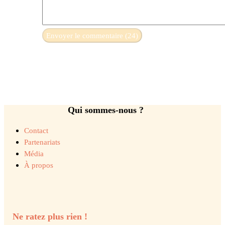
Qui sommes-nous ?
Contact
Partenariats
Média
À propos
Ne ratez plus rien !