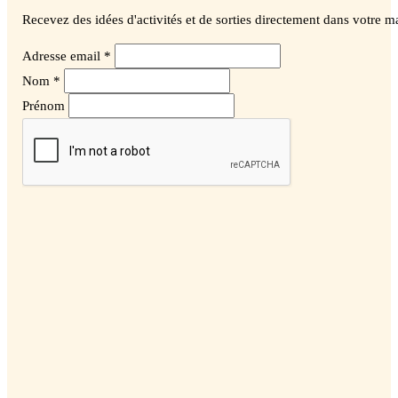
Recevez des idées d'activités et de sorties directement dans votre ma
Adresse email *
Nom *
Prénom