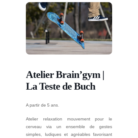
Atelier Brain’gym |
La Teste de Buch
A partir de 5 ans.
Atelier relaxation mouvement pour le
cerveau via un ensemble de
gestes
simples, ludiques et agréables favorisant