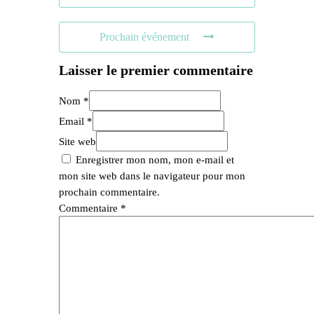
Prochain événement
Laisser le premier commentaire
Nom *
Email *
Site web
Enregistrer mon nom, mon e-mail et
mon site web dans le navigateur pour mon
prochain commentaire.
Commentaire
*