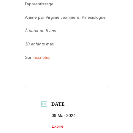
l’apprentissage.
Animé par Virginie Jeanniere, Kinésiologue
À partir de 5 ans
10 enfants max
Sur
inscription
DATE
09 Mar 2024
Expiré