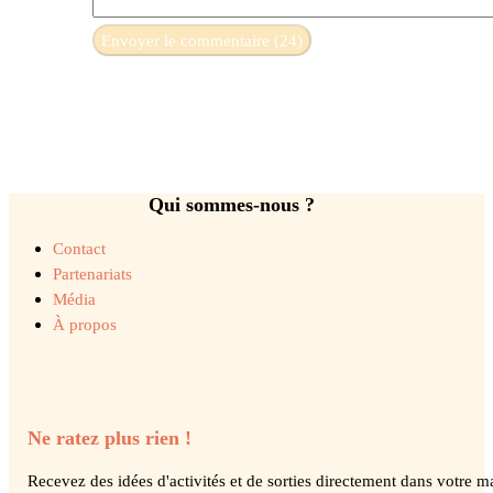
Qui sommes-nous ?
Contact
Partenariats
Média
À propos
Ne ratez plus rien !
Recevez des idées d'activités et de sorties directement dans votre ma