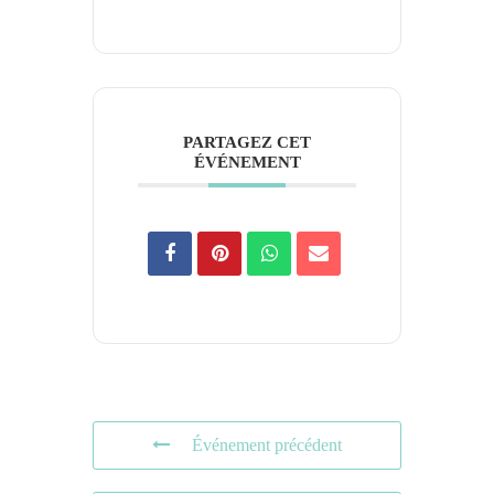
PARTAGEZ CET
ÉVÉNEMENT
Événement précédent