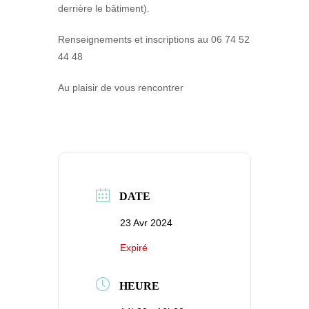
derrière le bâtiment).
Renseignements et inscriptions au 06 74 52
44 48
Au plaisir de vous rencontrer
DATE
23 Avr 2024
Expiré
HEURE