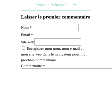
Prochain événement
Laisser le premier commentaire
Nom *
Email *
Site web
Enregistrer mon nom, mon e-mail et
mon site web dans le navigateur pour mon
prochain commentaire.
Commentaire
*