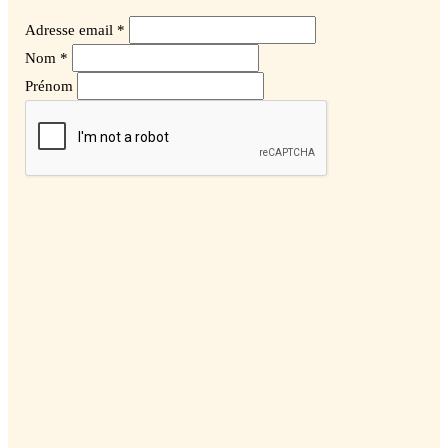
Adresse email *
Nom *
Prénom