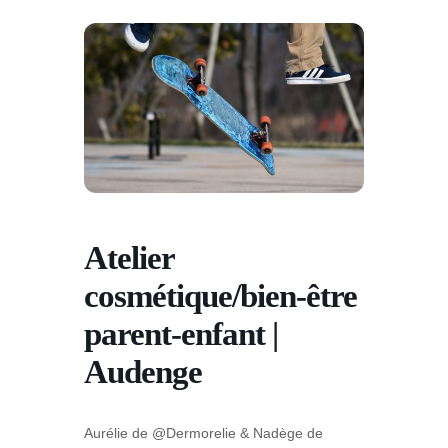
Atelier
cosmétique/bien-être
parent-enfant |
Audenge
Aurélie de @Dermorelie & Nadège de