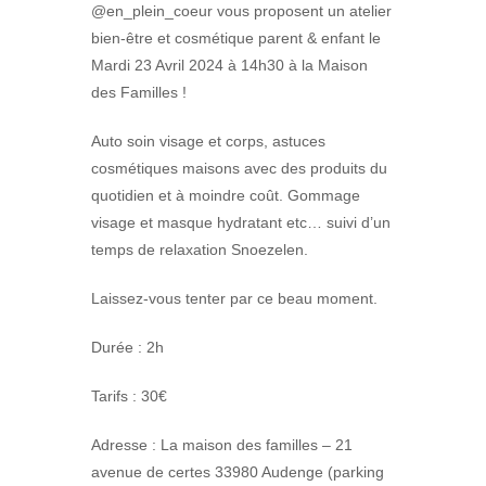
@en_plein_coeur vous proposent un atelier
bien-être et cosmétique parent & enfant le
Mardi 23 Avril 2024 à 14h30 à la Maison
des Familles !
Auto soin visage et corps, astuces
cosmétiques maisons avec des produits du
quotidien et à moindre coût. Gommage
visage et masque hydratant etc… suivi d’un
temps de relaxation Snoezelen.
Laissez-vous tenter par ce beau moment.
Durée : 2h
Tarifs : 30€
Adresse : La maison des familles – 21
avenue de certes 33980 Audenge (parking