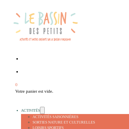
0
Votre panier est vide.
ACTIVITÉS
ACTIVITÉS SAISONNIÈRES
SORTIES NATURE ET CULTURELLES
LOISIRS SPORTIFS