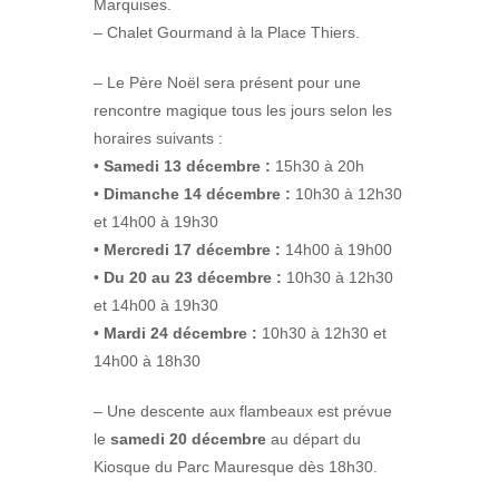
Marquises.
– Chalet Gourmand à la Place Thiers.
– Le Père Noël sera présent pour une
rencontre magique tous les jours selon les
horaires suivants :
•
Samedi 13 décembre :
15h30 à 20h
•
Dimanche 14 décembre :
10h30 à 12h30
et 14h00 à 19h30
•
Mercredi 17 décembre :
14h00 à 19h00
•
Du 20 au 23 décembre :
10h30 à 12h30
et 14h00 à 19h30
•
Mardi 24 décembre :
10h30 à 12h30 et
14h00 à 18h30
– Une descente aux flambeaux est prévue
le
samedi 20 décembre
au départ du
Kiosque du Parc Mauresque dès 18h30.