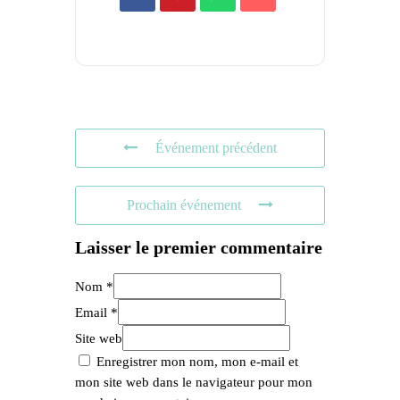
Événement précédent
Prochain événement
Laisser le premier commentaire
Nom *
Email *
Site web
Enregistrer mon nom, mon e-mail et
mon site web dans le navigateur pour mon