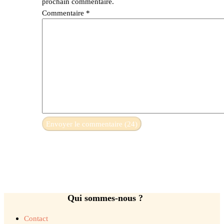
prochain commentaire.
Commentaire
*
Qui sommes-nous ?
Contact