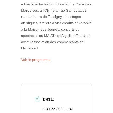
– Des spectacles pour tous sur la Place des
Marquises, à l’Olympia, rue Gambetta et
rue de Lattre de Tassigny, des stages
artistiques, ateliers d’arts créatifs et karaoké
à la Maison des Jeunes, concerts et
spectacles au MA.AT et l’Aiguillon fête Noël
avec l’association des commerçants de
l’Aiguillon !
Voir le programme.
DATE
13 Déc 2025
- 04