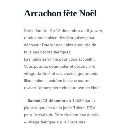
Arcachon fête Noël
Sortie famille. Du 13 décembre au 6 janvier,
rendez-vous place des Marquises pour
découvrir l’atelier des lutins entourée de
tous ses décors féériques.
Les lutins seront là pour vous accueillir.
Vous pourrez déambuler et découvrir le
village de Noël et ses chalets gourmands.
Illuminations, soirées festives sauront
raviver l’atmosphère chaleureuse de Noël.
–
Samedi 13 décembre
à 14h30 sur la
plage à gauche de la jetée Thiers, RDV
pour l’arrivée du Père Noël en bac à voile.
– Village féérique sur la Place des