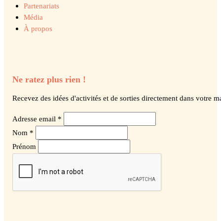
Partenariats
Média
À propos
Ne ratez plus rien !
Recevez des idées d'activités et de sorties directement dans votre ma
Adresse email *
Nom *
Prénom