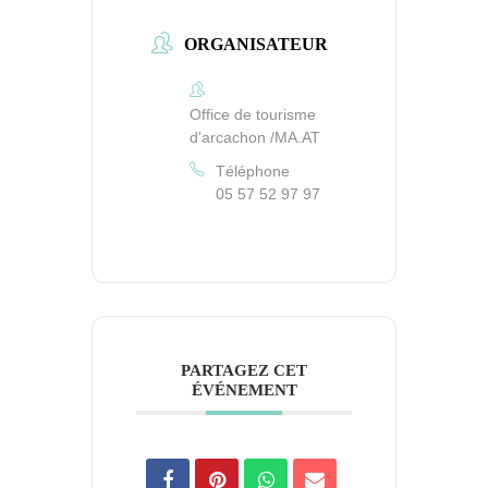
ORGANISATEUR
Office de tourisme
d'arcachon /MA.AT
Téléphone
05 57 52 97 97
PARTAGEZ CET
ÉVÉNEMENT