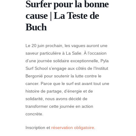
Surfer pour la bonne
cause | La Teste de
Buch
Le 20 juin prochain, les vagues auront une
saveur particulière à La Salie. À l’occasion
d’une journée solidaire exceptionnelle, Pyla
Surf School s’engage aux côtés de l’Institut
Bergonié pour soutenir la lutte contre le
cancer. Parce que le surf est avant tout une
histoire de partage, d’énergie et de
solidarité, nous avons décidé de
transformer cette journée en action
concrète.
Inscription et
réservation obligatoire
.