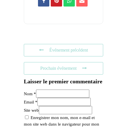
Événement précédent
Prochain événement
Laisser le premier commentaire
Nom *
Email *
Site web
Enregistrer mon nom, mon e-mail et
mon site web dans le navigateur pour mon