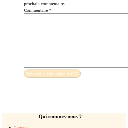
prochain commentaire.
Commentaire
*
Qui sommes-nous ?
Contact