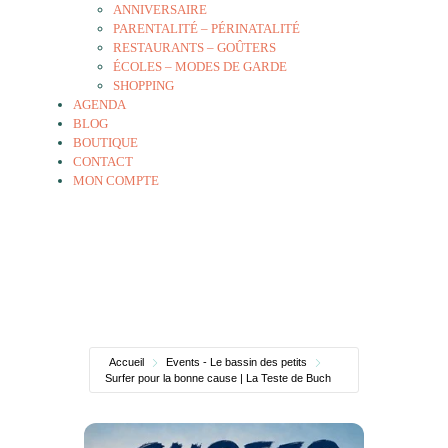
ANNIVERSAIRE
PARENTALITÉ – PÉRINATALITÉ
RESTAURANTS – GOÛTERS
ÉCOLES – MODES DE GARDE
SHOPPING
AGENDA
BLOG
BOUTIQUE
CONTACT
MON COMPTE
Accueil
Events - Le bassin des petits
Surfer pour la bonne cause | La Teste de Buch