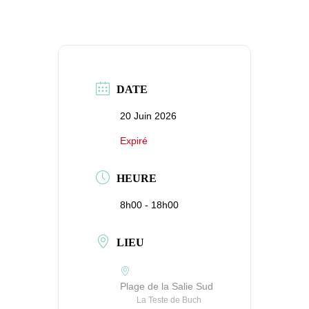
DATE
20 Juin 2026
Expiré
HEURE
8h00 - 18h00
LIEU
Plage de la Salie Sud
La Teste de Buch