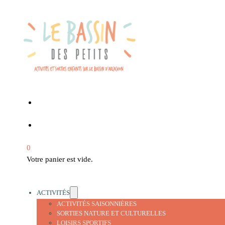
0
Votre panier est vide.
ACTIVITÉS
ACTIVITÉS SAISONNIÈRES
SORTIES NATURE ET CULTURELLES
LOISIRS SPORTIFS