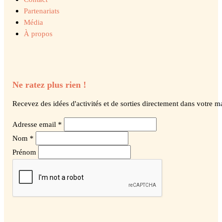
Partenariats
Média
À propos
Ne ratez plus rien !
Recevez des idées d'activités et de sorties directement dans votre ma
Adresse email *
Nom *
Prénom