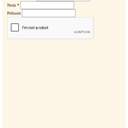
Nom *
Prénom