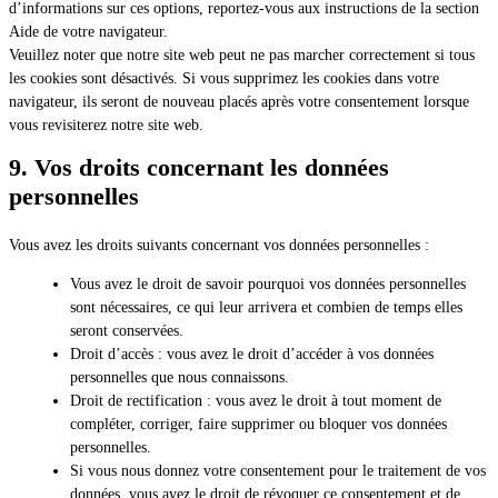
d’informations sur ces options, reportez-vous aux instructions de la section
Aide de votre navigateur.
Veuillez noter que notre site web peut ne pas marcher correctement si tous
les cookies sont désactivés. Si vous supprimez les cookies dans votre
navigateur, ils seront de nouveau placés après votre consentement lorsque
vous revisiterez notre site web.
9. Vos droits concernant les données
personnelles
Vous avez les droits suivants concernant vos données personnelles :
Vous avez le droit de savoir pourquoi vos données personnelles
sont nécessaires, ce qui leur arrivera et combien de temps elles
seront conservées.
Droit d’accès : vous avez le droit d’accéder à vos données
personnelles que nous connaissons.
Droit de rectification : vous avez le droit à tout moment de
compléter, corriger, faire supprimer ou bloquer vos données
personnelles.
Si vous nous donnez votre consentement pour le traitement de vos
données, vous avez le droit de révoquer ce consentement et de