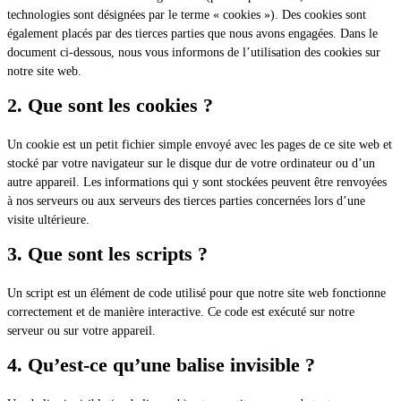
technologies sont désignées par le terme « cookies »). Des cookies sont
également placés par des tierces parties que nous avons engagées. Dans le
document ci-dessous, nous vous informons de l’utilisation des cookies sur
notre site web.
2. Que sont les cookies ?
Un cookie est un petit fichier simple envoyé avec les pages de ce site web et
stocké par votre navigateur sur le disque dur de votre ordinateur ou d’un
autre appareil. Les informations qui y sont stockées peuvent être renvoyées
à nos serveurs ou aux serveurs des tierces parties concernées lors d’une
visite ultérieure.
3. Que sont les scripts ?
Un script est un élément de code utilisé pour que notre site web fonctionne
correctement et de manière interactive. Ce code est exécuté sur notre
serveur ou sur votre appareil.
4. Qu’est-ce qu’une balise invisible ?