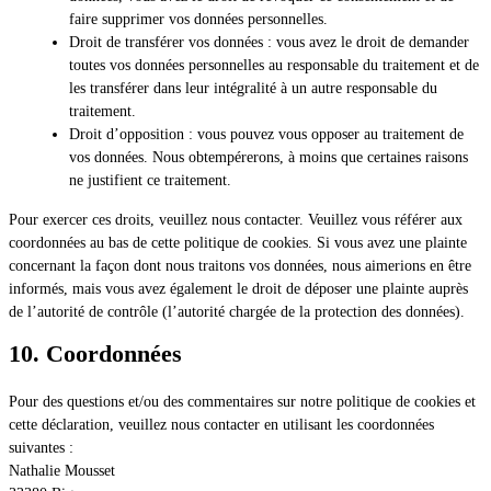
faire supprimer vos données personnelles.
Droit de transférer vos données : vous avez le droit de demander
toutes vos données personnelles au responsable du traitement et de
les transférer dans leur intégralité à un autre responsable du
traitement.
Droit d’opposition : vous pouvez vous opposer au traitement de
vos données. Nous obtempérerons, à moins que certaines raisons
ne justifient ce traitement.
Pour exercer ces droits, veuillez nous contacter. Veuillez vous référer aux
coordonnées au bas de cette politique de cookies. Si vous avez une plainte
concernant la façon dont nous traitons vos données, nous aimerions en être
informés, mais vous avez également le droit de déposer une plainte auprès
de l’autorité de contrôle (l’autorité chargée de la protection des données).
10. Coordonnées
Pour des questions et/ou des commentaires sur notre politique de cookies et
cette déclaration, veuillez nous contacter en utilisant les coordonnées
suivantes :
Nathalie Mousset