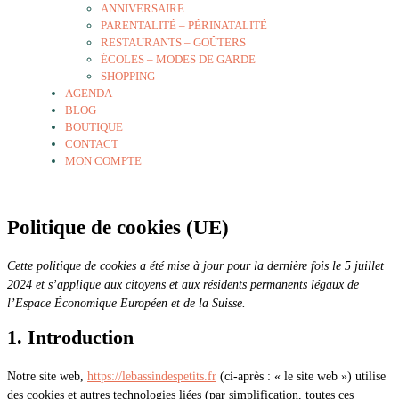
ANNIVERSAIRE
PARENTALITÉ – PÉRINATALITÉ
RESTAURANTS – GOÛTERS
ÉCOLES – MODES DE GARDE
SHOPPING
AGENDA
BLOG
BOUTIQUE
CONTACT
MON COMPTE
Politique de cookies (UE)
Cette politique de cookies a été mise à jour pour la dernière fois le 5 juillet
2024 et s’applique aux citoyens et aux résidents permanents légaux de
l’Espace Économique Européen et de la Suisse.
1. Introduction
Notre site web,
https://lebassindespetits.fr
(ci-après : « le site web ») utilise
des cookies et autres technologies liées (par simplification, toutes ces