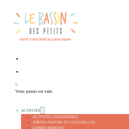
0
Votre panier est vide.
ACTIVITÉS
ACTIVITÉS SAISONNIÈRES
SORTIES NATURE ET CULTURELLES
LOISIRS SPORTIFS