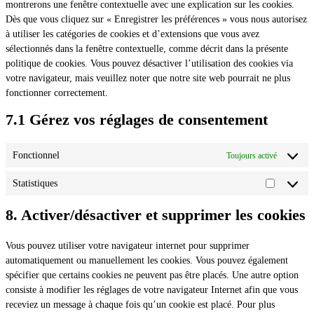
montrerons une fenêtre contextuelle avec une explication sur les cookies.
Dès que vous cliquez sur « Enregistrer les préférences » vous nous autorisez
à utiliser les catégories de cookies et d’extensions que vous avez
sélectionnés dans la fenêtre contextuelle, comme décrit dans la présente
politique de cookies. Vous pouvez désactiver l’utilisation des cookies via
votre navigateur, mais veuillez noter que notre site web pourrait ne plus
fonctionner correctement.
7.1 Gérez vos réglages de consentement
Fonctionnel
Toujours activé
Statistiques
Statistiqu
8. Activer/désactiver et supprimer les cookies
Vous pouvez utiliser votre navigateur internet pour supprimer
automatiquement ou manuellement les cookies. Vous pouvez également
spécifier que certains cookies ne peuvent pas être placés. Une autre option
consiste à modifier les réglages de votre navigateur Internet afin que vous
receviez un message à chaque fois qu’un cookie est placé. Pour plus