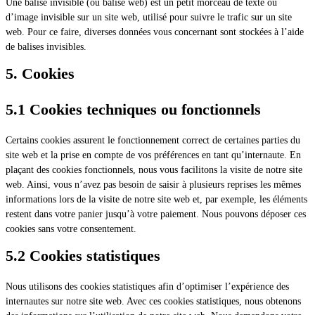
Une balise invisible (ou balise web) est un petit morceau de texte ou
d’image invisible sur un site web, utilisé pour suivre le trafic sur un site
web. Pour ce faire, diverses données vous concernant sont stockées à l’aide
de balises invisibles.
5. Cookies
5.1 Cookies techniques ou fonctionnels
Certains cookies assurent le fonctionnement correct de certaines parties du
site web et la prise en compte de vos préférences en tant qu’internaute. En
plaçant des cookies fonctionnels, nous vous facilitons la visite de notre site
web. Ainsi, vous n’avez pas besoin de saisir à plusieurs reprises les mêmes
informations lors de la visite de notre site web et, par exemple, les éléments
restent dans votre panier jusqu’à votre paiement. Nous pouvons déposer ces
cookies sans votre consentement.
5.2 Cookies statistiques
Nous utilisons des cookies statistiques afin d’optimiser l’expérience des
internautes sur notre site web. Avec ces cookies statistiques, nous obtenons