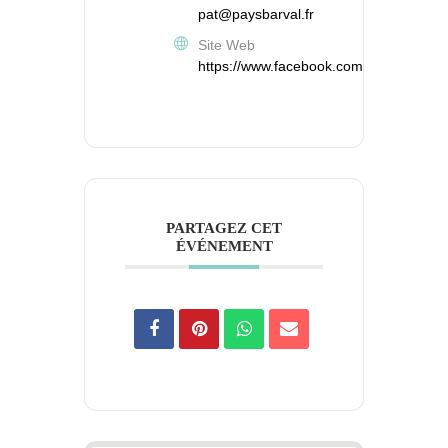
pat@paysbarval.fr
Site Web
https://www.facebook.com/patpaysbarv
PARTAGEZ CET
ÉVÉNEMENT