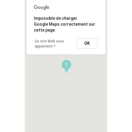
Impossible de charger
Google Maps correctement sur
cette page.
Ce site Web vous
OK
appartient ?
1