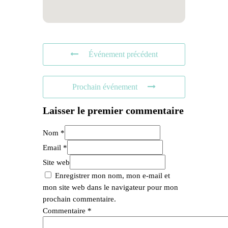
Événement précédent
Prochain événement
Laisser le premier commentaire
Nom *
Email *
Site web
Enregistrer mon nom, mon e-mail et
mon site web dans le navigateur pour mon
prochain commentaire.
Commentaire
*