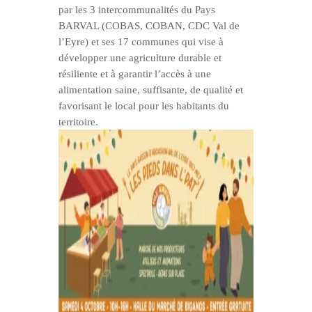
par les 3 intercommunalités du Pays
BARVAL (COBAS, COBAN, CDC Val de
l’Eyre) et ses 17 communes qui vise à
développer une agriculture durable et
résiliente et à garantir l’accès à une
alimentation saine, suffisante, de qualité et
favorisant le local pour les habitants du
territoire.