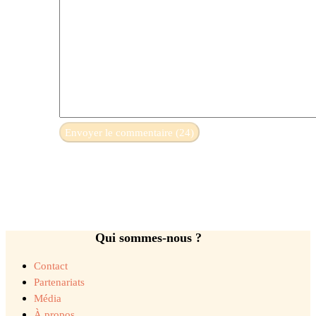
Qui sommes-nous ?
Contact
Partenariats
Média
À propos