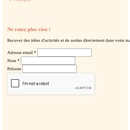
Ne ratez plus rien !
Recevez des idées d'activités et de sorties directement dans votre ma
Adresse email *
Nom *
Prénom