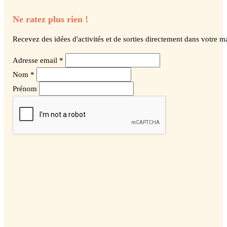
Ne ratez plus rien !
Recevez des idées d'activités et de sorties directement dans votre ma
Adresse email *
Nom *
Prénom