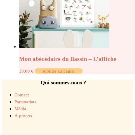
Mon abécédaire du Bassin – L’affiche
19,00
€
Ajouter au panier
Qui sommes-nous ?
Contact
Partenariats
Média
À propos