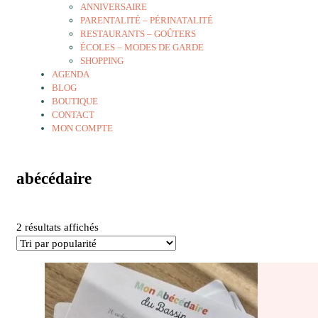
ANNIVERSAIRE
PARENTALITÉ – PÉRINATALITÉ
RESTAURANTS – GOÛTERS
ÉCOLES – MODES DE GARDE
SHOPPING
AGENDA
BLOG
BOUTIQUE
CONTACT
MON COMPTE
abécédaire
Trié
2 résultats affichés
par
popularité