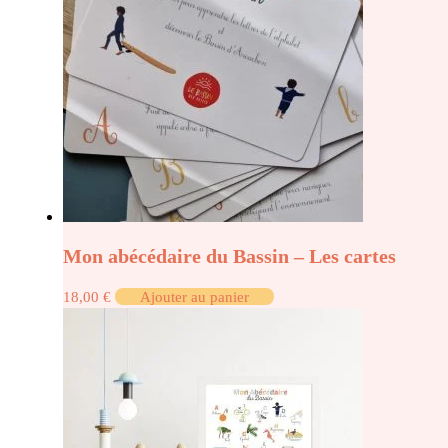
Mon abécédaire du Bassin – Les cartes
18,00
€
Ajouter au panier