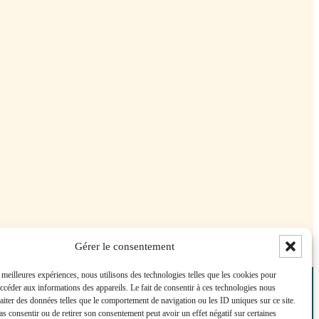
Gérer le consentement
s meilleures expériences, nous utilisons des technologies telles que les cookies pour
accéder aux informations des appareils. Le fait de consentir à ces technologies nous
raiter des données telles que le comportement de navigation ou les ID uniques sur ce site.
pas consentir ou de retirer son consentement peut avoir un effet négatif sur certaines