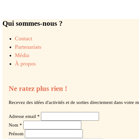
Qui sommes-nous ?
Contact
Partenariats
Média
À propos
Ne ratez plus rien !
Recevez des idées d'activités et de sorties directement dans votre m
Adresse email *
Nom *
Prénom