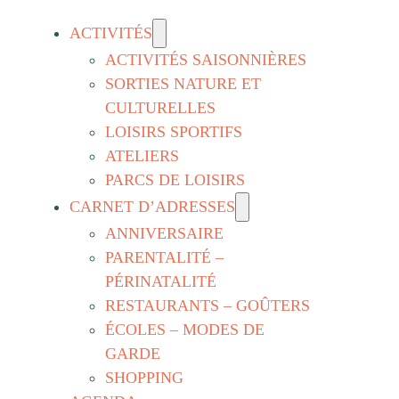
ACTIVITÉS
ACTIVITÉS SAISONNIÈRES
SORTIES NATURE ET
CULTURELLES
LOISIRS SPORTIFS
ATELIERS
PARCS DE LOISIRS
CARNET D’ADRESSES
ANNIVERSAIRE
PARENTALITÉ –
PÉRINATALITÉ
RESTAURANTS – GOÛTERS
ÉCOLES – MODES DE
GARDE
SHOPPING