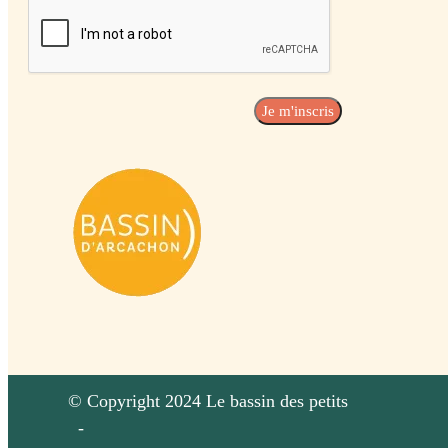
© Copyright 2024 Le bassin des petits
-