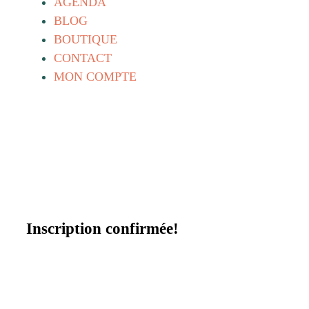
AGENDA
BLOG
BOUTIQUE
CONTACT
MON COMPTE
Inscription confirmée!