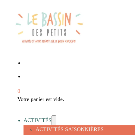
0
Votre panier est vide.
ACTIVITÉS
ACTIVITÉS SAISONNIÈRES