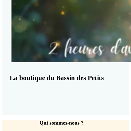
La boutique du Bassin des Petits
Qui sommes-nous ?