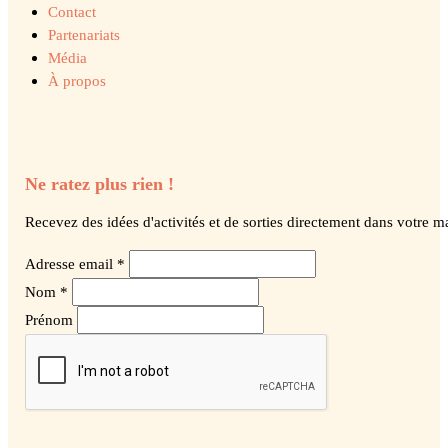
Contact
Partenariats
Média
À propos
Ne ratez plus rien !
Recevez des idées d'activités et de sorties directement dans votre ma
Adresse email *
Nom *
Prénom