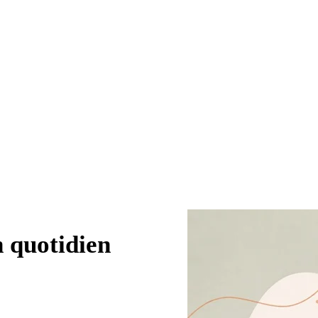
 quotidien