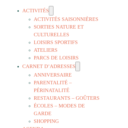
ACTIVITÉS
ACTIVITÉS SAISONNIÈRES
SORTIES NATURE ET
CULTURELLES
LOISIRS SPORTIFS
ATELIERS
PARCS DE LOISIRS
CARNET D’ADRESSES
ANNIVERSAIRE
PARENTALITÉ –
PÉRINATALITÉ
RESTAURANTS – GOÛTERS
ÉCOLES – MODES DE
GARDE
SHOPPING