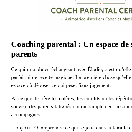
Coaching parental :
Un espace de 
parents
Ce qui m’a plu en échangeant avec Élodie, c’est qu’elle
parfait ni de recette magique. La première chose qu’elle 
espace où déposer ce qui pèse. Sans jugement.
Parce que derrière les colères, les conflits ou les répétiti
souvent des parents fatigués qui ont simplement besoin d
accompagnés.
L’objectif ? Comprendre ce qui se joue dans la famille e