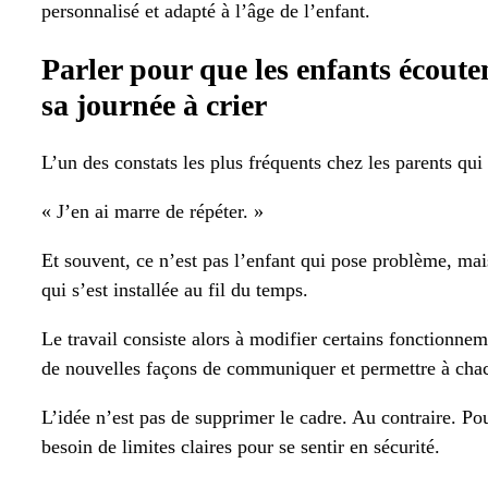
personnalisé et adapté à l’âge de l’enfant.
Parler pour que les enfants écout
sa journée à crier
L’un des constats les plus fréquents chez les parents qui
« J’en ai marre de répéter. »
Et souvent, ce n’est pas l’enfant qui pose problème, ma
qui s’est installée au fil du temps.
Le travail consiste alors à modifier certains fonctionnem
de nouvelles façons de communiquer et permettre à chac
L’idée n’est pas de supprimer le cadre. Au contraire. Pou
besoin de limites claires pour se sentir en sécurité.