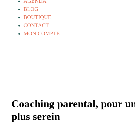
AGENDA
BLOG
BOUTIQUE
CONTACT
MON COMPTE
Coaching parental, pour un
plus serein