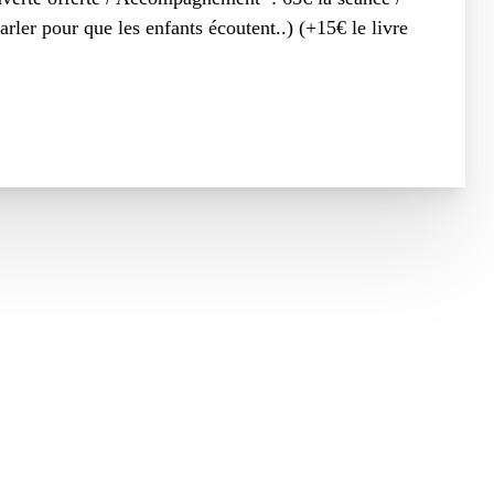
arler pour que les enfants écoutent..) (+15€ le livre