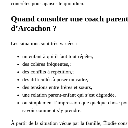
concrètes pour apaiser le quotidien.
Quand consulter une coach parenta
d’Arcachon ?
Les situations sont très variées :
un enfant à qui il faut tout répéter,
des colères fréquentes,;
des conflits à répétition,;
des difficultés à poser un cadre,
des tensions entre frères et sœurs,
une relation parent-enfant qui s’est dégradée,
ou simplement l’impression que quelque chose pour
savoir comment s’y prendre.
À partir de la situation vécue par la famille, Élodie co