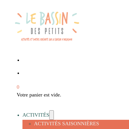
0
Votre panier est vide.
ACTIVITÉS
ACTIVITÉS SAISONNIÈRES