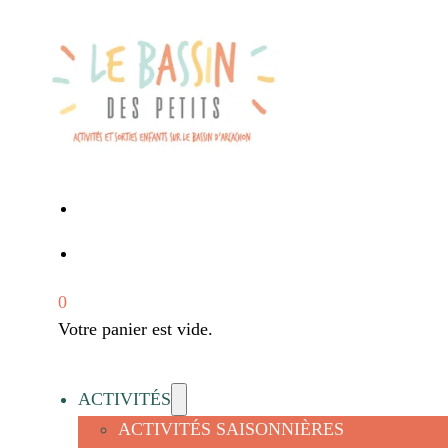
0
Votre panier est vide.
ACTIVITÉS
ACTIVITÉS SAISONNIÈRES