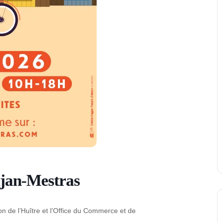
ujan-Mestras
son de l’Huître et l’Office du Commerce et de