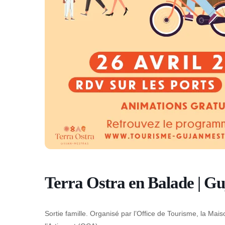
Terra Ostra en Balade | G
Sortie famille. Organisé par l’Office de Tourisme, la Mai