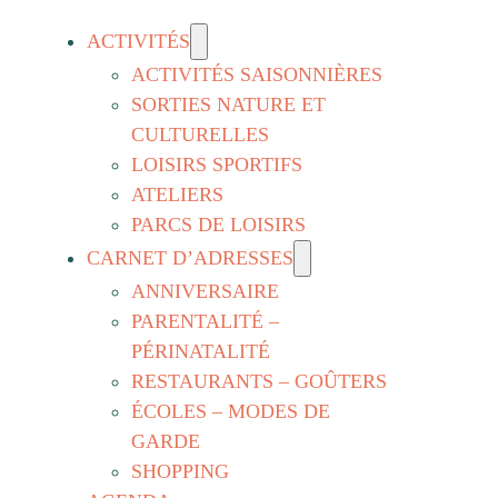
ACTIVITÉS
ACTIVITÉS SAISONNIÈRES
SORTIES NATURE ET
CULTURELLES
LOISIRS SPORTIFS
ATELIERS
PARCS DE LOISIRS
CARNET D’ADRESSES
ANNIVERSAIRE
PARENTALITÉ –
PÉRINATALITÉ
RESTAURANTS – GOÛTERS
ÉCOLES – MODES DE
GARDE
SHOPPING