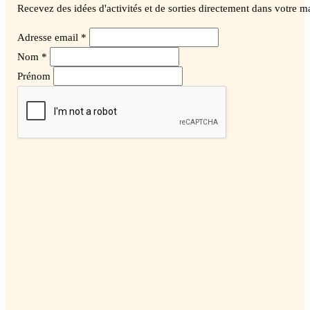
Recevez des idées d'activités et de sorties directement dans votre ma
Adresse email *
Nom *
Prénom