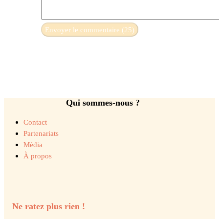
Qui sommes-nous ?
Contact
Partenariats
Média
À propos
Ne ratez plus rien !