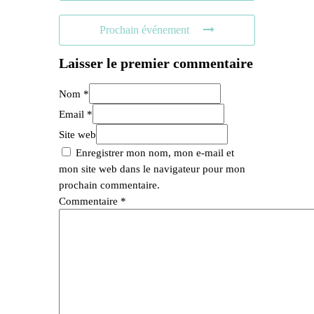
Prochain événement
Laisser le premier commentaire
Nom *
Email *
Site web
Enregistrer mon nom, mon e-mail et
mon site web dans le navigateur pour mon
prochain commentaire.
Commentaire
*