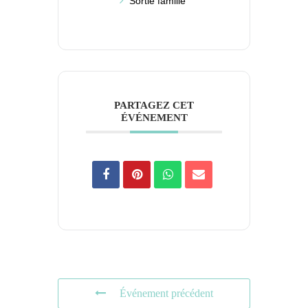
Sortie famille
PARTAGEZ CET
ÉVÉNEMENT
Événement précédent