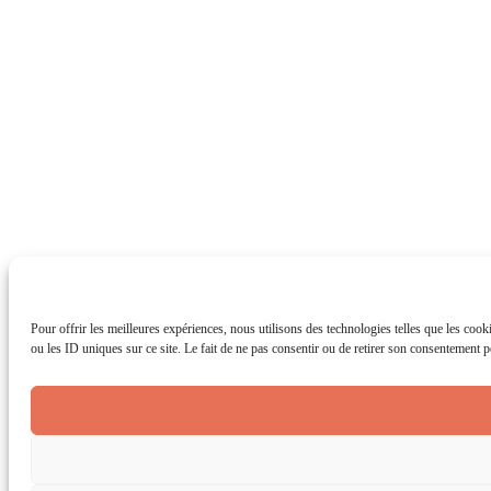
Pour offrir les meilleures expériences, nous utilisons des technologies telles que les coo
ou les ID uniques sur ce site. Le fait de ne pas consentir ou de retirer son consentement pe