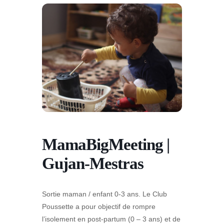
MamaBigMeeting |
Gujan-Mestras
Sortie maman / enfant 0-3 ans. Le Club
Poussette a pour objectif de rompre
l’isolement en post-partum (0 – 3 ans) et de