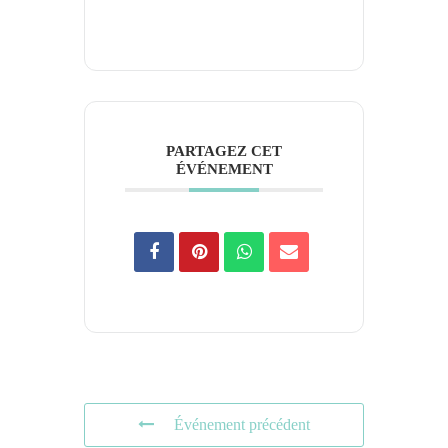
PARTAGEZ CET
ÉVÉNEMENT
Événement précédent