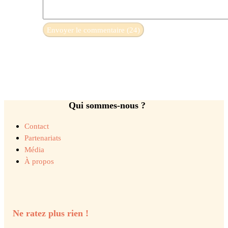
Qui sommes-nous ?
Contact
Partenariats
Média
À propos
Ne ratez plus rien !