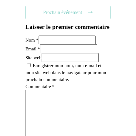
Prochain événement
Laisser le premier commentaire
Nom *
Email *
Site web
Enregistrer mon nom, mon e-mail et
mon site web dans le navigateur pour mon
prochain commentaire.
Commentaire
*