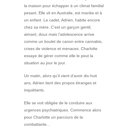
la maison pour échapper à un climat familial
pesant. Elle vit en Australie, est mariée et à
un enfant. Le cadet, Adrien, habite encore
chez sa mère. C’est un garçon gentil,
aimant, doux mais l’adolescence arrive
comme un boulet de canon entre cannabis,
crises de violence et menaces. Charlotte
essaye de gérer comme elle le peut la
situation au jour le jour.
Un matin, alors qu’il vient d’avoir dix-huit
ans, Adrien tient des propos étranges et
inquiétants.
Elle se voit obligée de le conduire aux
urgences psychiatriques. Commence alors
pour Charlotte un parcours de la
combattante…