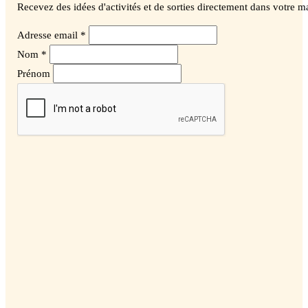
Recevez des idées d'activités et de sorties directement dans votre ma
Adresse email *
Nom *
Prénom