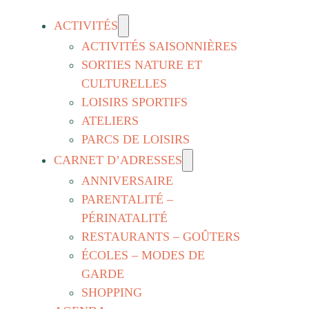
ACTIVITÉS
ACTIVITÉS SAISONNIÈRES
SORTIES NATURE ET
CULTURELLES
LOISIRS SPORTIFS
ATELIERS
PARCS DE LOISIRS
CARNET D’ADRESSES
ANNIVERSAIRE
PARENTALITÉ –
PÉRINATALITÉ
RESTAURANTS – GOÛTERS
ÉCOLES – MODES DE
GARDE
SHOPPING