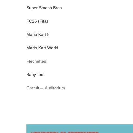
Super Smash Bros
FC26 (Fifa)
Mario Kart 8
Mario Kart World
Fléchettes
Baby-foot
Gratuit – Auditorium