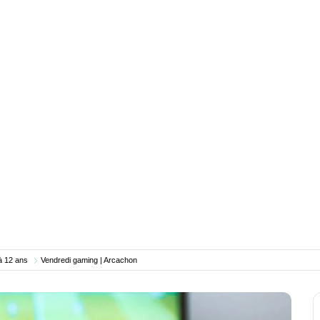
à 12 ans
Vendredi gaming | Arcachon