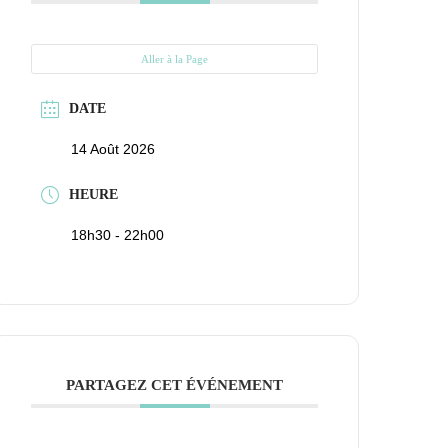
Aller à la Page
DATE
14 Août 2026
HEURE
18h30 - 22h00
PARTAGEZ CET ÉVÉNEMENT