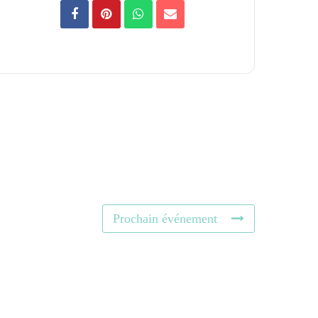
Prochain événement