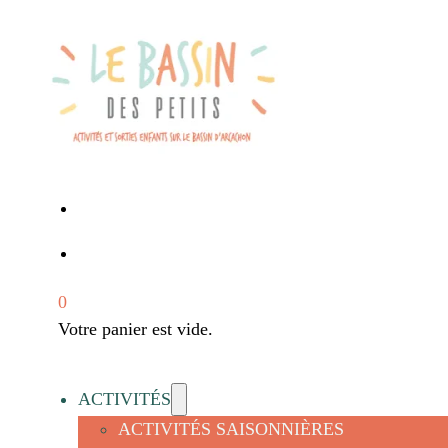
0
Votre panier est vide.
ACTIVITÉS
ACTIVITÉS SAISONNIÈRES