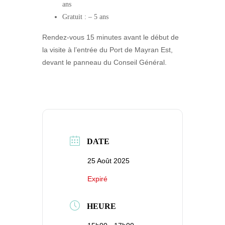
ans
Gratuit :
– 5 ans
Rendez-vous 15 minutes avant le début de
la visite à l’entrée du Port de Mayran Est,
devant le panneau du Conseil Général.
DATE
25 Août 2025
Expiré
HEURE