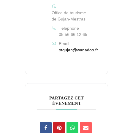
Office de tourisme
de Gujan-Mestras
Téléphone
05 56 66 12 65
Email
otgujan@wanadoo.fr
PARTAGEZ CET
ÉVÉNEMENT