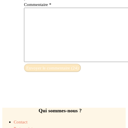
Commentaire
*
Qui sommes-nous ?
Contact