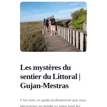
Les mystères du
sentier du Littoral |
Gujan-Mestras
C’est avec un guide professionnel que vous
découvrirez en famille ou entre amis les