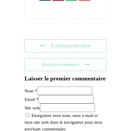
Événement précédent
Prochain événement
Laisser le premier commentaire
Nom *
Email *
Site web
Enregistrer mon nom, mon e-mail et
mon site web dans le navigateur pour mon
prochain commentaire.