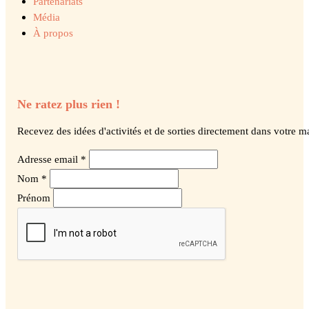
Partenariats
Média
À propos
Ne ratez plus rien !
Recevez des idées d'activités et de sorties directement dans votre ma
Adresse email *
Nom *
Prénom