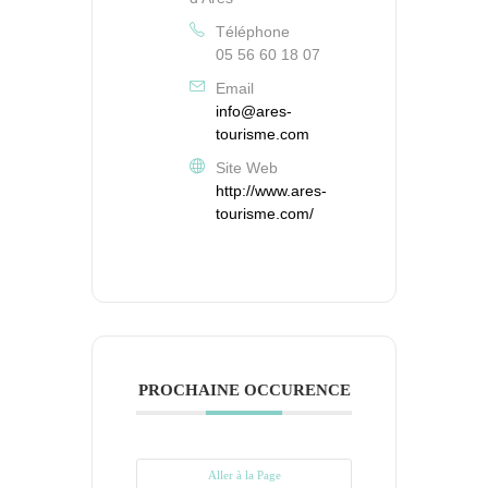
Téléphone
05 56 60 18 07
Email
info@ares-
tourisme.com
Site Web
http://www.ares-
tourisme.com/
PROCHAINE OCCURENCE
Aller à la Page