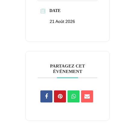
DATE
21 Août 2026
PARTAGEZ CET
ÉVÉNEMENT