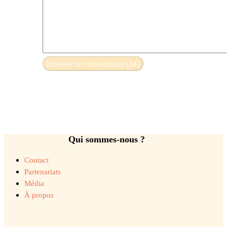
Qui sommes-nous ?
Contact
Partenariats
Média
À propos