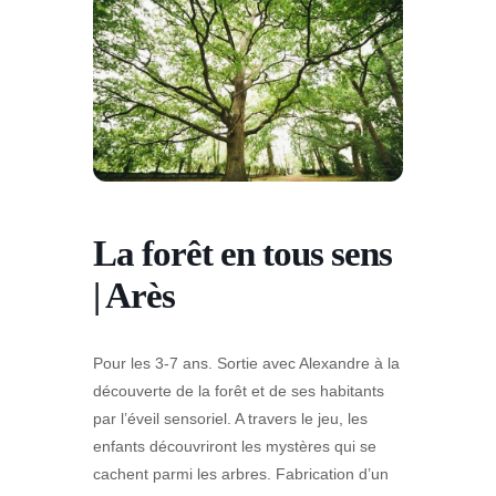
La forêt en tous sens
| Arès
Pour les 3-7 ans. Sortie avec Alexandre à la
découverte de la forêt et de ses habitants
par l’éveil sensoriel. A travers le jeu, les
enfants découvriront les mystères qui se
cachent parmi les arbres. Fabrication d’un