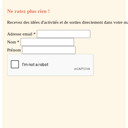
Ne ratez plus rien !
Recevez des idées d'activités et de sorties directement dans votre ma
Adresse email *
Nom *
Prénom