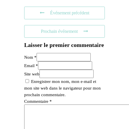
Événement précédent
Prochain événement
Laisser le premier commentaire
Nom *
Email *
Site web
Enregistrer mon nom, mon e-mail et
mon site web dans le navigateur pour mon
prochain commentaire.
Commentaire
*