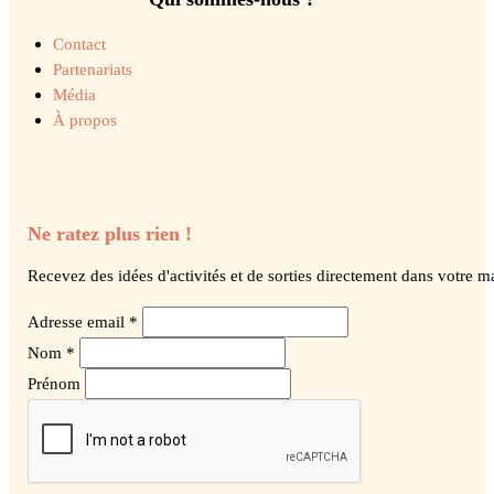
Contact
Partenariats
Média
À propos
Ne ratez plus rien !
Recevez des idées d'activités et de sorties directement dans votre ma
Adresse email *
Nom *
Prénom