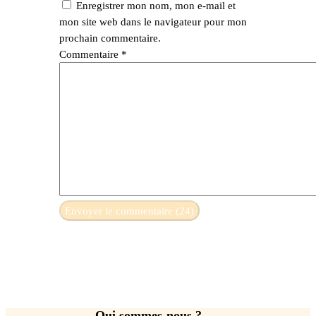
Enregistrer mon nom, mon e-mail et
mon site web dans le navigateur pour mon
prochain commentaire.
Commentaire
*
Qui sommes-nous ?