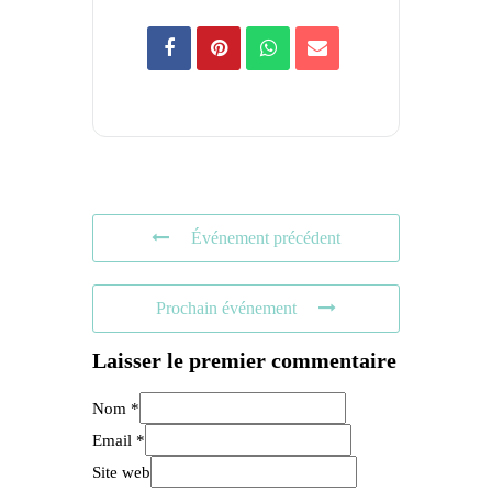
Événement précédent
Prochain événement
Laisser le premier commentaire
Nom *
Email *
Site web