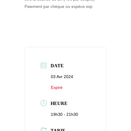
Paiement par chèque ou espèce svp
DATE
03 Avr 2024
Expiré
HEURE
19h30 - 21h30
TARIF