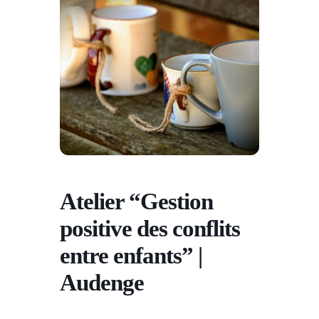
Atelier “Gestion
positive des conflits
entre enfants” |
Audenge