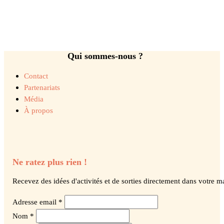
Qui sommes-nous ?
Contact
Partenariats
Média
À propos
Ne ratez plus rien !
Recevez des idées d'activités et de sorties directement dans votre ma
Adresse email *
Nom *