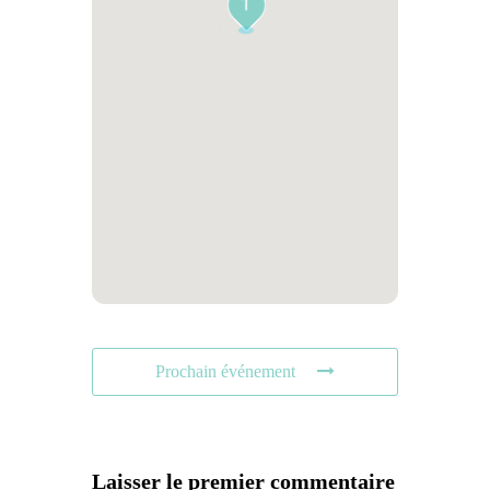
1
Prochain événement
Laisser le premier commentaire