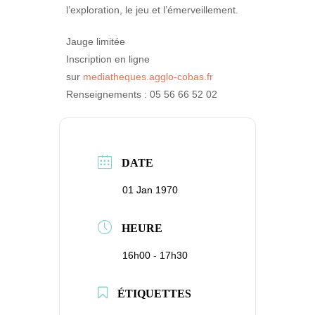
l’exploration, le jeu et l’émerveillement.
Jauge limitée
Inscription en ligne
sur
mediatheques.agglo-cobas.fr
Renseignements : 05 56 66 52 02
DATE
01 Jan 1970
HEURE
16h00 - 17h30
ÉTIQUETTES