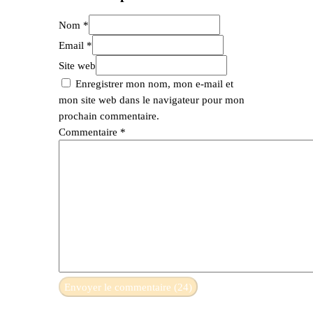
Nom *
Email *
Site web
Enregistrer mon nom, mon e-mail et
mon site web dans le navigateur pour mon
prochain commentaire.
Commentaire
*