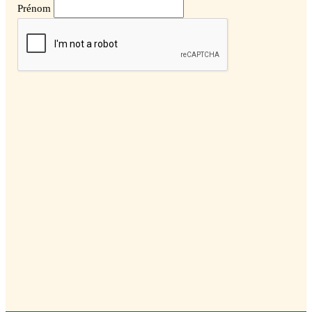
Prénom