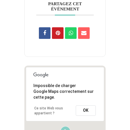
PARTAGEZ CET
ÉVÉNEMENT
Impossible de charger
Google Maps correctement sur
cette page.
Ce site Web vous
OK
appartient ?