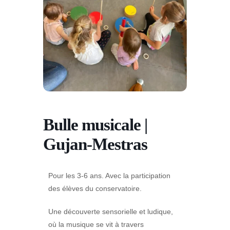
Bulle musicale |
Gujan-Mestras
Pour les 3-6 ans. Avec la participation
des élèves du conservatoire.
Une découverte sensorielle et ludique,
où la musique se vit à travers